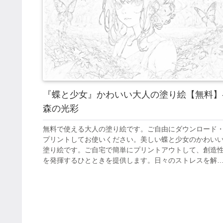
『蝶と少女』かわいい大人の塗り絵【無料】
森の光彩
無料で使える大人の塗り絵です。ご自由にダウンロード
プリントしてお使いください。美しい蝶と少女のかわい
塗り絵です。ご自宅で簡単にプリントアウトして、創造
を発揮するひとときを提供します。日々のストレスを解
し、美しいアート作品を創り出すことで、心の平和を見
けてください。