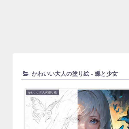
かわいい大人の塗り絵 - 蝶と少女
かわいい大人の塗り絵