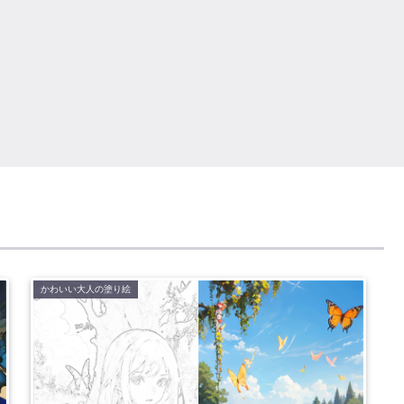
かわいい大人の塗り絵