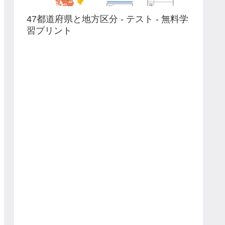
47都道府県と地方区分 - テスト - 無料学
習プリント