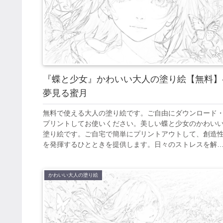
『蝶と少女』かわいい大人の塗り絵【無料】
夢見る蜜月
無料で使える大人の塗り絵です。ご自由にダウンロード
プリントしてお使いください。美しい蝶と少女のかわい
塗り絵です。ご自宅で簡単にプリントアウトして、創造
を発揮するひとときを提供します。日々のストレスを解
し、美しいアート作品を創り出すことで、心の平和を見
けてください。
かわいい大人の塗り絵