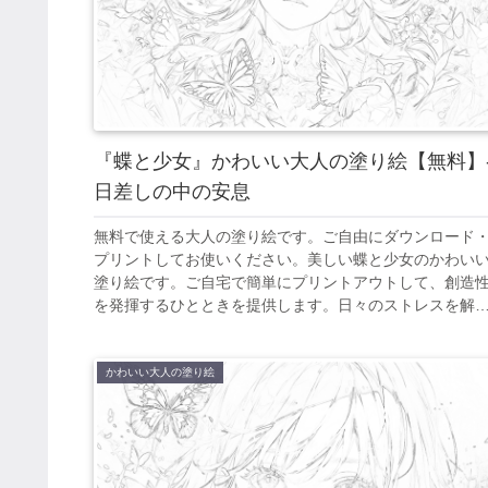
『蝶と少女』かわいい大人の塗り絵【無料】
日差しの中の安息
無料で使える大人の塗り絵です。ご自由にダウンロード
プリントしてお使いください。美しい蝶と少女のかわい
塗り絵です。ご自宅で簡単にプリントアウトして、創造
を発揮するひとときを提供します。日々のストレスを解
し、美しいアート作品を創り出すことで、心の平和を見
けてください。
かわいい大人の塗り絵