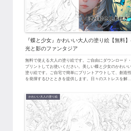
『蝶と少女』かわいい大人の塗り絵【無料】
光と影のファンタジア
無料で使える大人の塗り絵です。ご自由にダウンロード
プリントしてお使いください。美しい蝶と少女のかわい
塗り絵です。ご自宅で簡単にプリントアウトして、創造
を発揮するひとときを提供します。日々のストレスを解
し、美しいアート作品を創り出すことで、心の平和を見
けてください。
かわいい大人の塗り絵