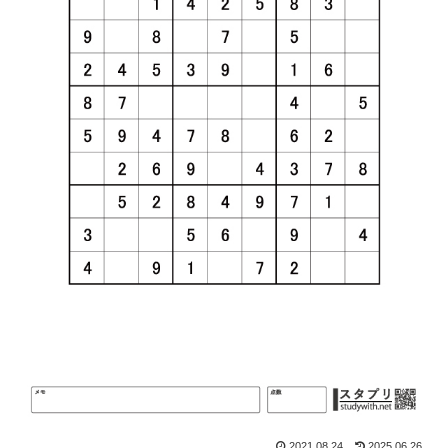
2021.08.24
2025.06.26