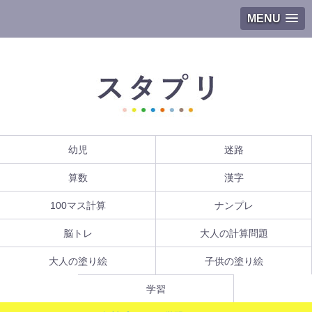
MENU
幼児
迷路
算数
漢字
100マス計算
ナンプレ
脳トレ
大人の計算問題
大人の塗り絵
子供の塗り絵
学習