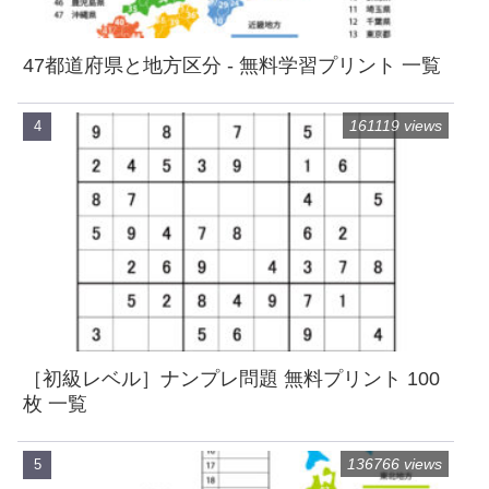
47都道府県と地方区分 - 無料学習プリント 一覧
161119 views
［初級レベル］ナンプレ問題 無料プリント 100
枚 一覧
136766 views