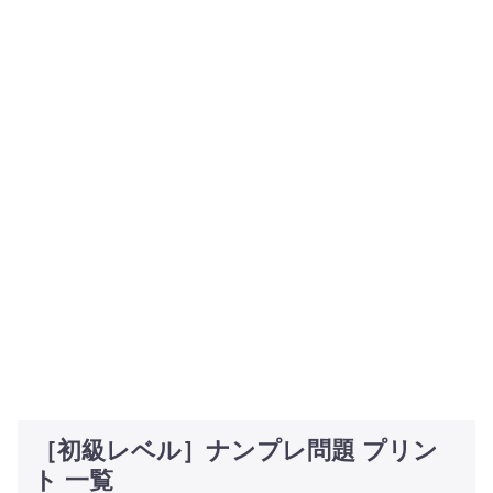
［初級レベル］ナンプレ問題 プリン
ト 一覧