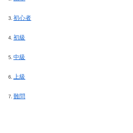
初心者
初級
中級
上級
難問