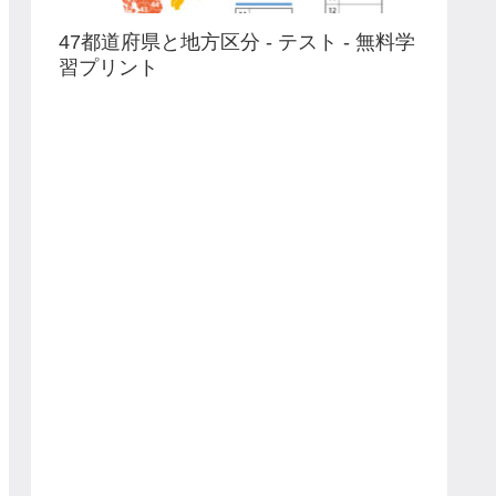
47都道府県と地方区分 - テスト - 無料学
習プリント