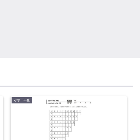
小学一年生