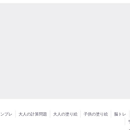
ナンプレ
大人の計算問題
大人の塗り絵
子供の塗り絵
脳トレ