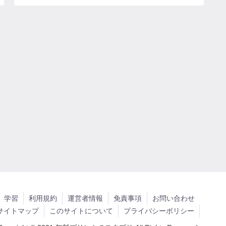
学習
利用規約
運営者情報
免責事項
お問い合わせ
サイトマップ
このサイトについて
プライバシーポリシー