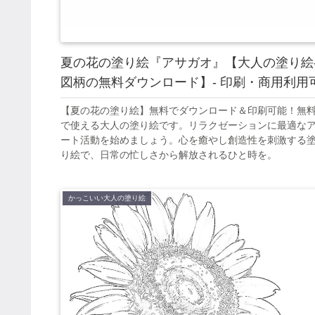
夏の花の塗り絵『アサガオ』【大人の塗り絵
図柄の無料ダウンロード】- 印刷・商用利用
【夏の花の塗り絵】無料でダウンロード＆印刷可能！無
で使える大人の塗り絵です。リラクゼーションに最適な
ート活動を始めましょう。心を癒やし創造性を刺激する
り絵で、日常の忙しさから解放されるひと時を。
かっこいい大人の塗り絵