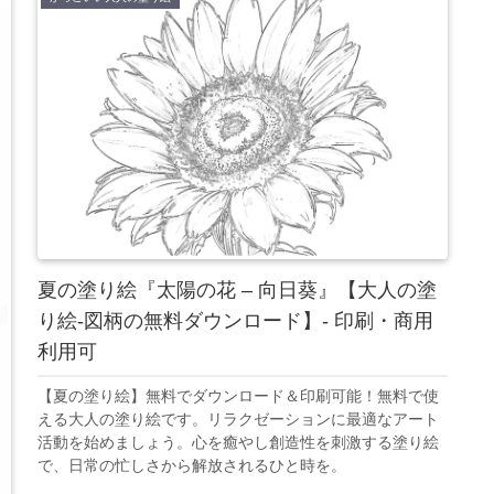
夏の塗り絵『太陽の花 – 向日葵』【大人の塗
り絵-図柄の無料ダウンロード】- 印刷・商用
利用可
【夏の塗り絵】無料でダウンロード＆印刷可能！無料で使
える大人の塗り絵です。リラクゼーションに最適なアート
活動を始めましょう。心を癒やし創造性を刺激する塗り絵
で、日常の忙しさから解放されるひと時を。