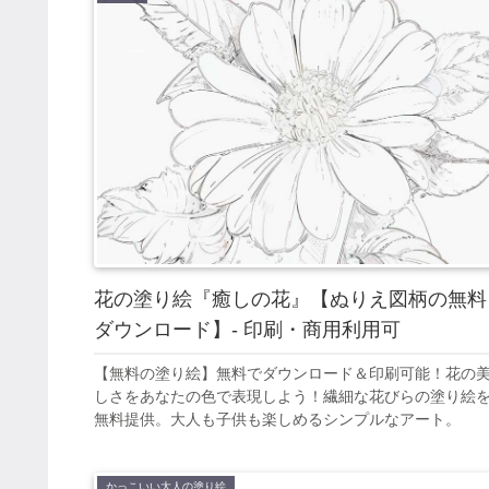
花の塗り絵『癒しの花』【ぬりえ図柄の無料
ダウンロード】- 印刷・商用利用可
【無料の塗り絵】無料でダウンロード＆印刷可能！花の
しさをあなたの色で表現しよう！繊細な花びらの塗り絵
無料提供。大人も子供も楽しめるシンプルなアート。
かっこいい大人の塗り絵