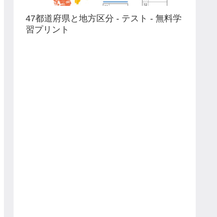
47都道府県と地方区分 - テスト - 無料学
習プリント