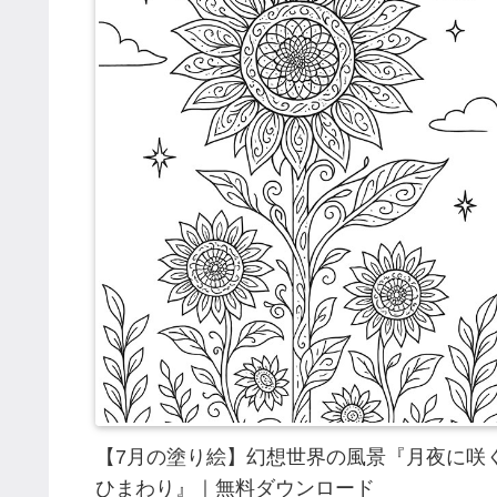
【7月の塗り絵】幻想世界の風景『月夜に咲
ひまわり』｜無料ダウンロード