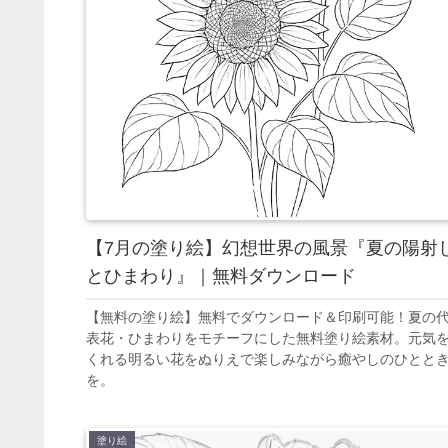
【7月の塗り絵】幻想世界の風景『夏の陽射
とひまわり』｜無料ダウンロード
【無料の塗り絵】無料でダウンロード＆印刷可能！夏の
表花・ひまわりをモチーフにした無料塗り絵素材。元気
くれる明るい花をぬりえで楽しみながら癒やしのひとと
を。
塗り絵