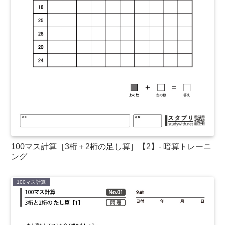
100マス計算［3桁＋2桁の足し算］【2】- 暗算トレーニ
ング
100マス計算