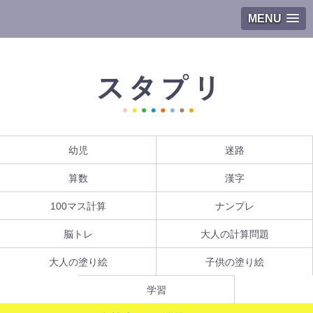
MENU
幼児
迷路
算数
漢字
100マス計算
ナンプレ
脳トレ
大人の計算問題
大人の塗り絵
子供の塗り絵
学習