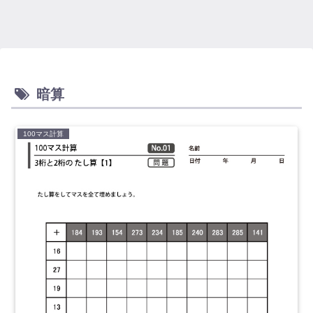
暗算
100マス計算