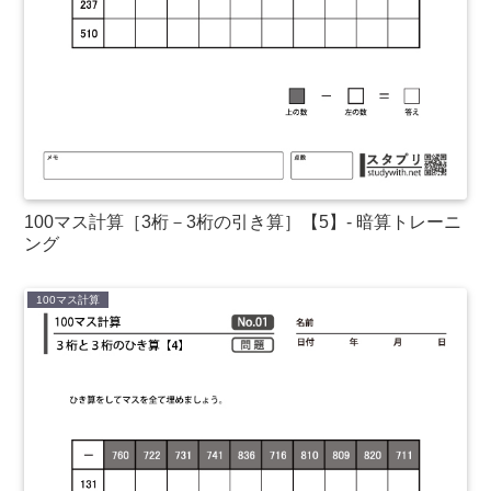
100マス計算［3桁－3桁の引き算］【5】- 暗算トレーニ
ング
100マス計算