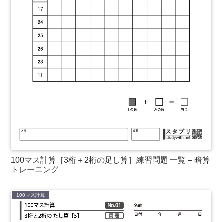
100マス計算［3桁＋2桁の足し算］練習問題 一覧 – 暗算
トレーニング
100マス計算