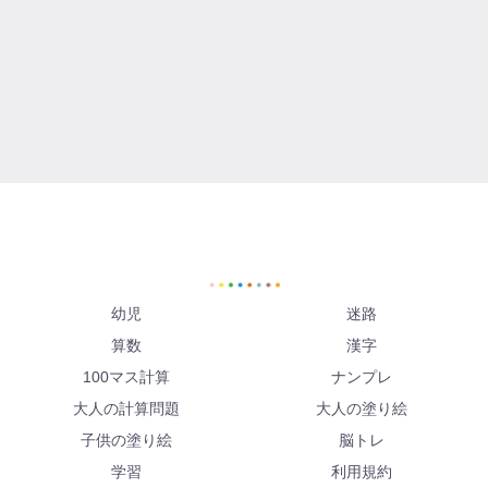
幼児
迷路
算数
漢字
100マス計算
ナンプレ
大人の計算問題
大人の塗り絵
子供の塗り絵
脳トレ
学習
利用規約