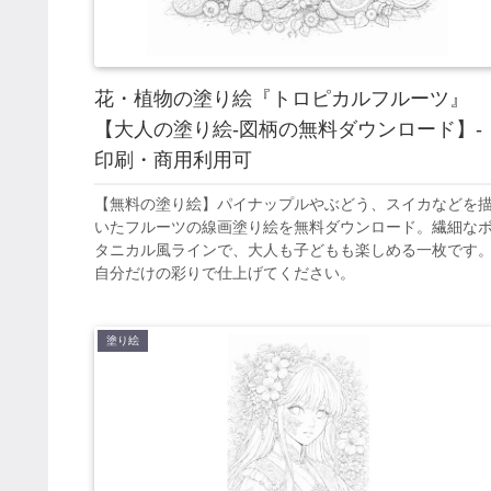
花・植物の塗り絵『トロピカルフルーツ』
【大人の塗り絵-図柄の無料ダウンロード】-
印刷・商用利用可
【無料の塗り絵】パイナップルやぶどう、スイカなどを
いたフルーツの線画塗り絵を無料ダウンロード。繊細な
タニカル風ラインで、大人も子どもも楽しめる一枚です
自分だけの彩りで仕上げてください。
塗り絵