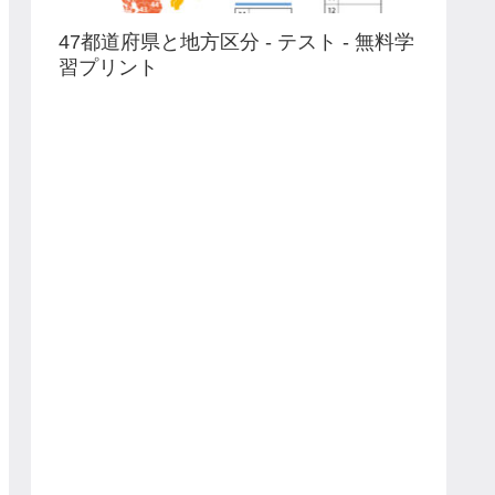
47都道府県と地方区分 - テスト - 無料学
習プリント