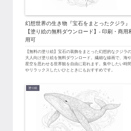
幻想世界の生き物『宝石をまとったクジラ』
【塗り絵の無料ダウンロード】- 印刷・商用
用可
【無料の塗り絵】宝石の装飾をまとった幻想的なクジラ
大人向け塗り絵を無料ダウンロード。繊細な線画で、海
星空を思わせる世界観を自由に彩れます。集中したい時
やリラックスしたいひとときにもおすすめです。
塗り絵