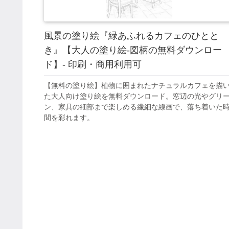
風景の塗り絵『緑あふれるカフェのひとと
き』【大人の塗り絵-図柄の無料ダウンロー
ド】- 印刷・商用利用可
【無料の塗り絵】植物に囲まれたナチュラルカフェを描
た大人向け塗り絵を無料ダウンロード。窓辺の光やグリ
ン、家具の細部まで楽しめる繊細な線画で、落ち着いた
間を彩れます。