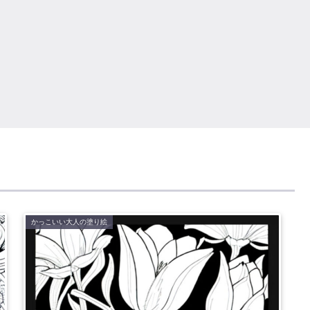
かっこいい大人の塗り絵