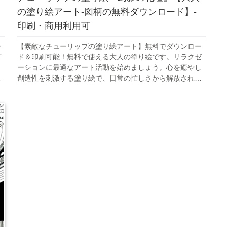
の塗り絵アート-図柄の無料ダウンロード】-
印刷・商用利用可
ー
【素敵なチューリップの塗り絵アート】無料でダウンロー
ゼ
ド＆印刷可能！無料で使える大人の塗り絵です。リラクゼ
し
ーションに最適なアート活動を始めましょう。心を癒やし
る
創造性を刺激する塗り絵で、日常の忙しさから解放される
ひと時を。