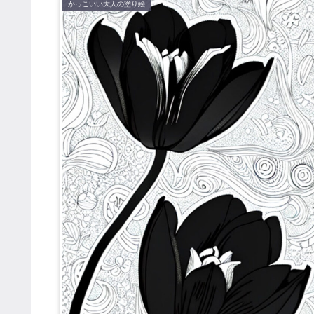
かっこいい大人の塗り絵