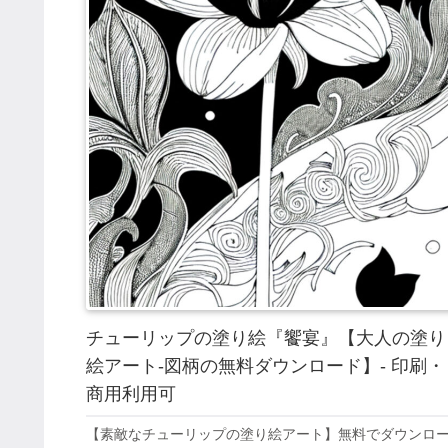
チューリップの塗り絵『饗宴』【大人の塗り
絵アート-図柄の無料ダウンロード】- 印刷・
商用利用可
【素敵なチューリップの塗り絵アート】無料でダウンロ