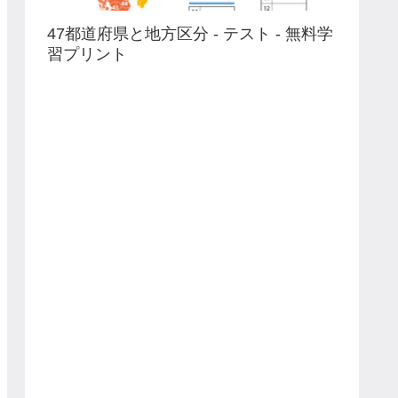
47都道府県と地方区分 - テスト - 無料学
習プリント