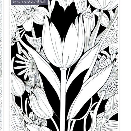
かっこいい大人の塗り絵