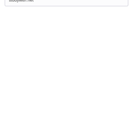
studywith.net