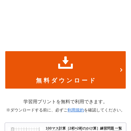
無 料 ダ ウ ン ロ ー ド
学習用プリントを無料で利用できます。
※ダウンロードする前に、必ずご
利用規約
を確認してください。
100マス計算［2桁×2桁のかけ算］練習問題 一覧