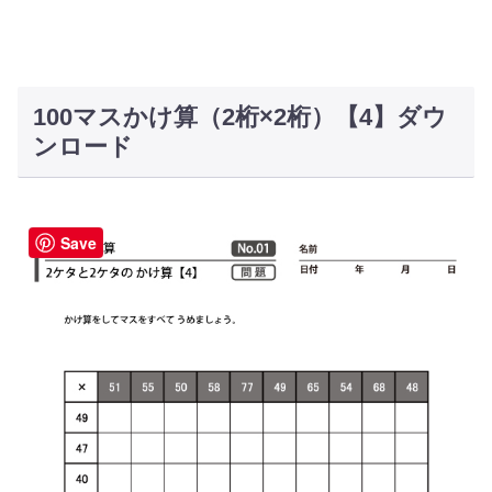
100マスかけ算（2桁×2桁）【4】ダウ
ンロード
Save