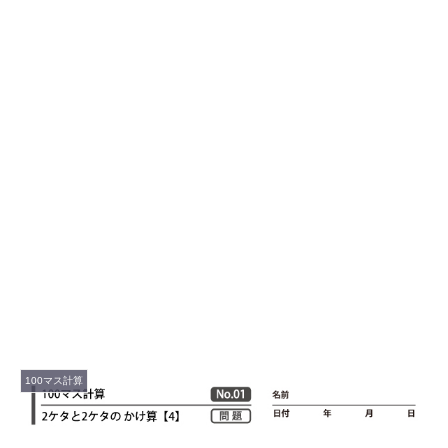
100マス計算