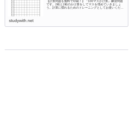
【計算問題を無料で印刷！】『100マスかけ算』練習問題
です。2桁と2桁のかけ算をしてマスを埋めていきましょ
う。計算に慣れるためのトレーニングとしてお使いくださ
い。上の段の数字と左側にある数字を足してマスを埋めて
いく計算プリントです。
studywith.net