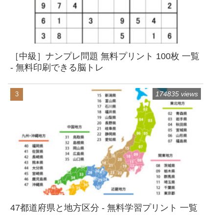
［中級］ナンプレ問題 無料プリント 100枚 一覧
- 無料印刷できる脳トレ
174835 views
47都道府県と地方区分 - 無料学習プリント 一覧