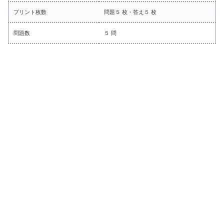
プリント枚数
問題５ 枚・答え５ 枚
問題数
５ 問
■