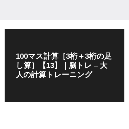
100マス計算［3桁＋3桁の足
し算］【13】｜脳トレ – 大
人の計算トレーニング