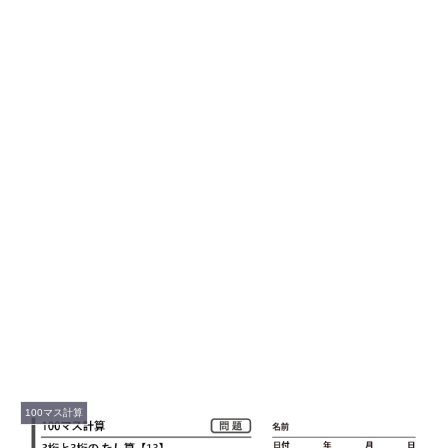
100マス計算