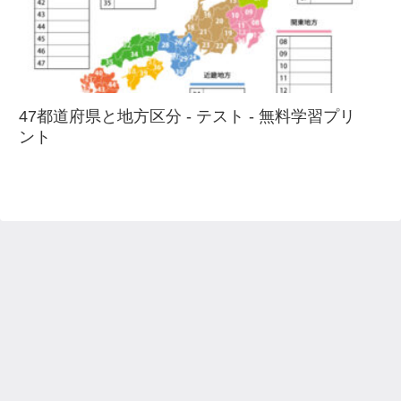
47都道府県と地方区分 - テスト - 無料学習プリ
ント