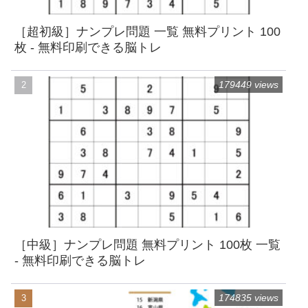
［超初級］ナンプレ問題 一覧 無料プリント 100
枚 - 無料印刷できる脳トレ
179449 views
［中級］ナンプレ問題 無料プリント 100枚 一覧
- 無料印刷できる脳トレ
174835 views