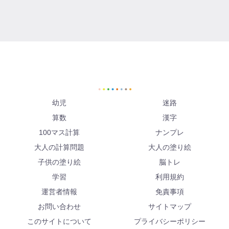
幼児
迷路
算数
漢字
100マス計算
ナンプレ
大人の計算問題
大人の塗り絵
子供の塗り絵
脳トレ
学習
利用規約
運営者情報
免責事項
お問い合わせ
サイトマップ
このサイトについて
プライバシーポリシー