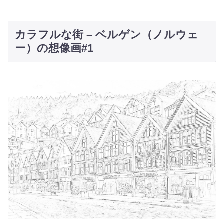
カラフルな街 – ベルゲン（ノルウェ
ー）の想像画#1