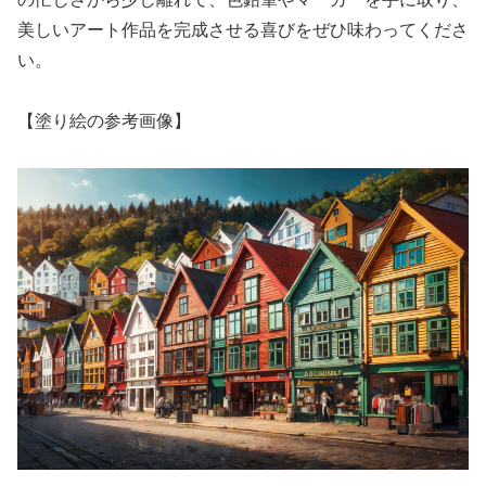
美しいアート作品を完成させる喜びをぜひ味わってくださ
い。
【塗り絵の参考画像】