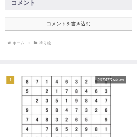
コメント
コメントを書き込む
ホーム
塗り絵
297475 views