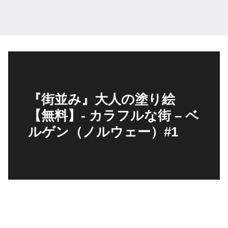
『街並み』大人の塗り絵
【無料】- カラフルな街 – ベ
ルゲン（ノルウェー）#1