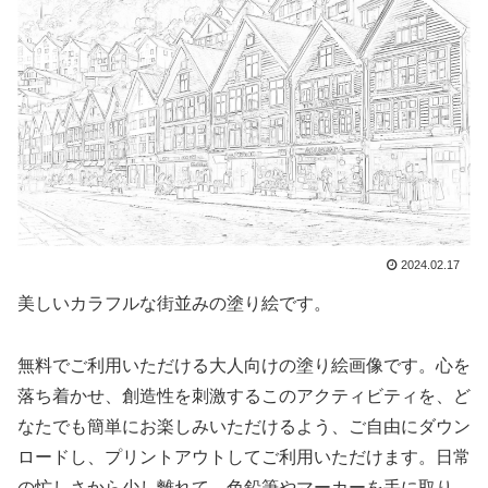
2024.02.17
美しいカラフルな街並みの塗り絵です。
無料でご利用いただける大人向けの塗り絵画像です。心を
落ち着かせ、創造性を刺激するこのアクティビティを、ど
なたでも簡単にお楽しみいただけるよう、ご自由にダウン
ロードし、プリントアウトしてご利用いただけます。日常
の忙しさから少し離れて、色鉛筆やマーカーを手に取り、