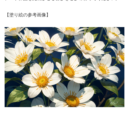
【塗り絵の参考画像】