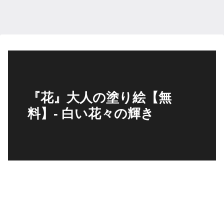
『花』大人の塗り絵【無
料】- 白い花々の輝き