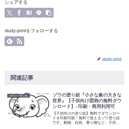
シェアする
study-printをフォローする
study-print
関連記事
ゾウの塗り絵『小さな象の大きな
かわいい塗り絵
世界』【子供向け図柄の無料ダウ
ンロード】- 印刷・商用利用可
【子供向けの塗り絵】無料でダウンロー
ド＆印刷可能！無料で使えるゾウ塗り絵
です。動物、自然、乗り物など、子供た
ちが喜ぶ多彩なテーマの塗り絵を提供し