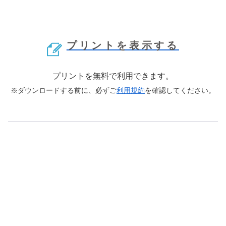
プリントを表示する
プリントを無料で利用できます。
※ダウンロードする前に、必ずご
利用規約
を確認してください。