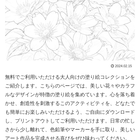
2024.02.15
無料でご利用いただける大人向けの塗り絵コレクションを
ご紹介します。こちらのページでは、美しい花々やカラフ
ルなデザインが特徴の塗り絵を集めています。心を落ち着
かせ、創造性を刺激するこのアクティビティを、どなたで
も簡単にお楽しみいただけるよう、ご自由にダウンロード
し、プリントアウトしてご利用いただけます。日常の忙し
さから少し離れて、色鉛筆やマーカーを手に取り、美しい
アート作品を完成させる喜びをぜひ味わってください。