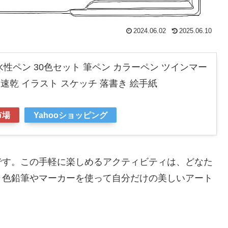
2024.06.02
2025.06.10
彩毛筆 水性ペン 30色セット 筆ペン カラーペン ツインマー
 速乾 イラスト スケッチ 落書き 絵手紙
市場
Yahooショッピング
です。この手軽に楽しめるアクティビティは、どなた
。色鉛筆やマーカーを使って自分だけの美しいアート