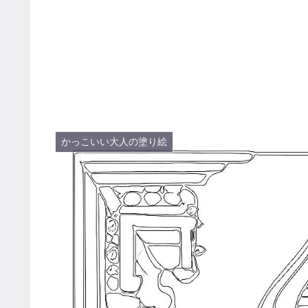
かっこいい大人の塗り絵