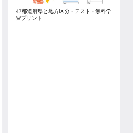
47都道府県と地方区分 - テスト - 無料学
習プリント