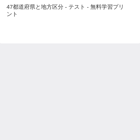
47都道府県と地方区分 - テスト - 無料学習プリ
ント