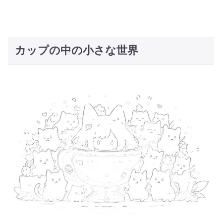
カップの中の小さな世界