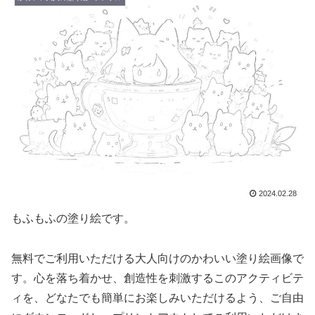
2024.02.28
もふもふの塗り絵です。
無料でご利用いただける大人向けのかわいい塗り絵画像で
す。心を落ち着かせ、創造性を刺激するこのアクティビテ
ィを、どなたでも簡単にお楽しみいただけるよう、ご自由