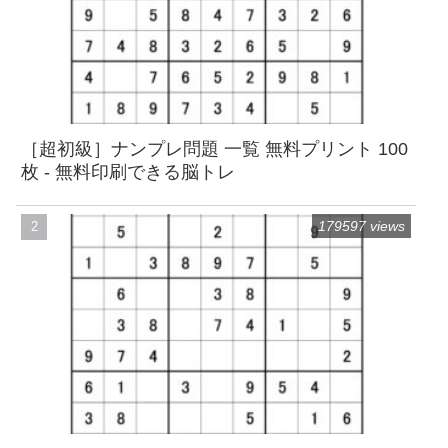
［超初級］ナンプレ問題 一覧 無料プリント 100
枚 - 無料印刷できる脳トレ
179597 views