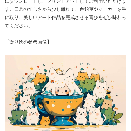
にダウンロードし、プリントアウトしてご利用いただけま
す。日常の忙しさから少し離れて、色鉛筆やマーカーを手
に取り、美しいアート作品を完成させる喜びをぜひ味わっ
てください。
【塗り絵の参考画像】