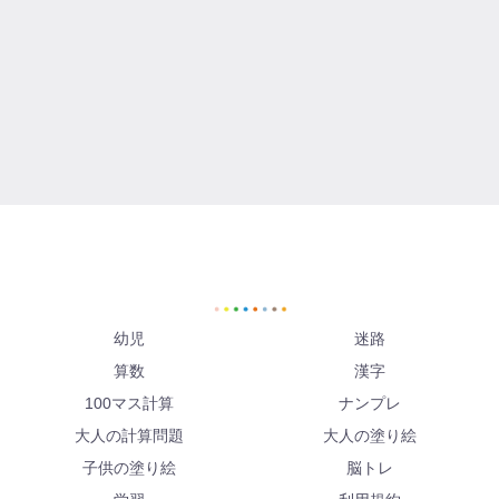
幼児
迷路
算数
漢字
100マス計算
ナンプレ
大人の計算問題
大人の塗り絵
子供の塗り絵
脳トレ