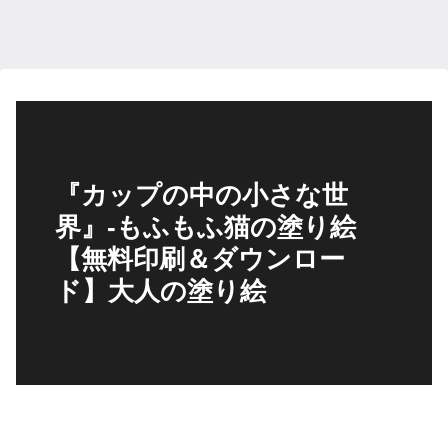
『カップの中の小さな世
界』-もふもふ猫の塗り絵
【無料印刷＆ダウンロー
ド】大人の塗り絵