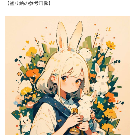
【塗り絵の参考画像】