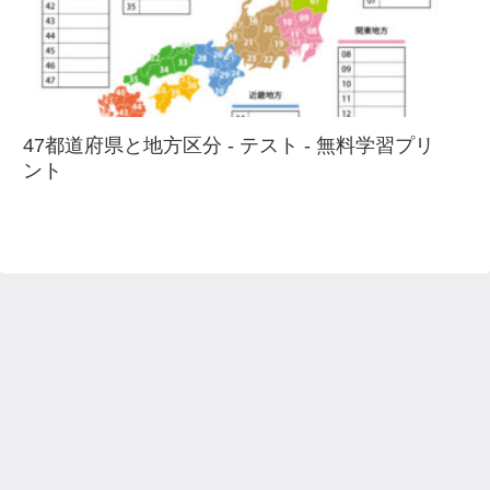
47都道府県と地方区分 - テスト - 無料学習プリ
ント