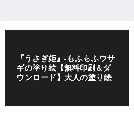
『うさぎ姫』-もふもふウサ
ギの塗り絵【無料印刷＆ダ
ウンロード】大人の塗り絵