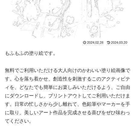
2024.02.28
2024.03.20
もふもふの塗り絵です。
無料でご利用いただける大人向けのかわいい塗り絵画像で
す。心を落ち着かせ、創造性を刺激するこのアクティビテ
ィを、どなたでも簡単にお楽しみいただけるよう、ご自由
にダウンロードし、プリントアウトしてご利用いただけま
す。日常の忙しさから少し離れて、色鉛筆やマーカーを手
に取り、美しいアート作品を完成させる喜びをぜひ味わっ
てください。