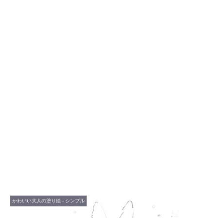
かわいい大人の塗り絵 - シンプル