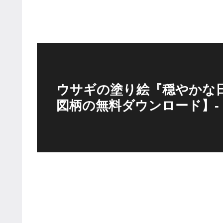
ウサギの塗り絵『穏やかな
図柄の無料ダウンロード】-