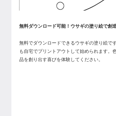
無料ダウンロード可能！ウサギの塗り絵で創
無料でダウンロードできるウサギの塗り絵で
も自宅でプリントアウトして始められます。
品を創り出す喜びを体験してください。