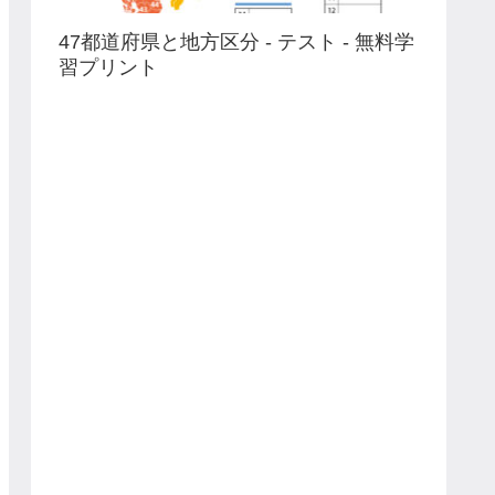
47都道府県と地方区分 - テスト - 無料学
習プリント