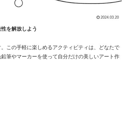
2024.03.20
造性を解放しよう
す。この手軽に楽しめるアクティビティは、どなたで
色鉛筆やマーカーを使って自分だけの美しいアート作