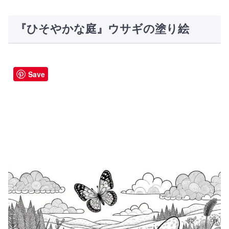
『ひそやかな庭』ウサギの塗り絵
Save