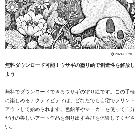
2024.03.20
無料ダウンロード可能！ウサギの塗り絵で創造性を解放し
よう
無料でダウンロードできるウサギの塗り絵です。この手軽
に楽しめるアクティビティは、どなたでも自宅でプリント
アウトして始められます。色鉛筆やマーカーを使って自分
だけの美しいアート作品を創り出す喜びを体験してくださ
い。