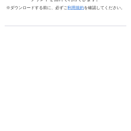
※ダウンロードする前に、必ずご
利用規約
を確認してください。