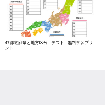
47都道府県と地方区分 - テスト - 無料学習プリ
ント