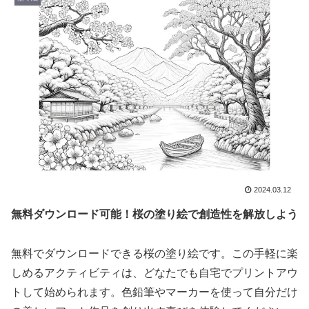
2024.03.12
無料ダウンロード可能！桜の塗り絵で創造性を解放しよう
無料でダウンロードできる桜の塗り絵です。この手軽に楽
しめるアクティビティは、どなたでも自宅でプリントアウ
トして始められます。色鉛筆やマーカーを使って自分だけ