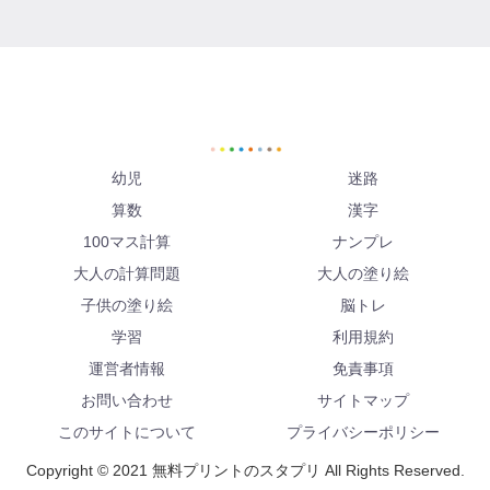
幼児
迷路
算数
漢字
100マス計算
ナンプレ
大人の計算問題
大人の塗り絵
子供の塗り絵
脳トレ
学習
利用規約
運営者情報
免責事項
お問い合わせ
サイトマップ
このサイトについて
プライバシーポリシー
Copyright © 2021 無料プリントのスタプリ All Rights Reserved.