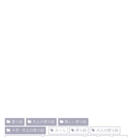
塗り絵
大人の塗り絵
美しい塗り絵
４月 - 大人の塗り絵
さくら
塗り絵
大人の塗り絵