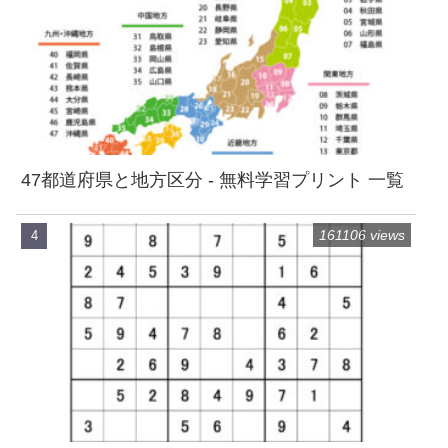
47都道府県と地方区分 - 無料学習プリント 一覧
161106 views