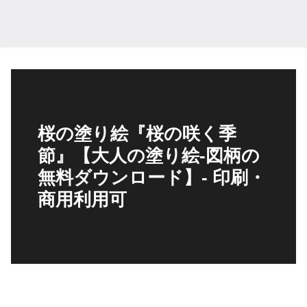
桜の塗り絵『桜の咲く季
節』【大人の塗り絵-図柄の
無料ダウンロード】- 印刷・
商用利用可