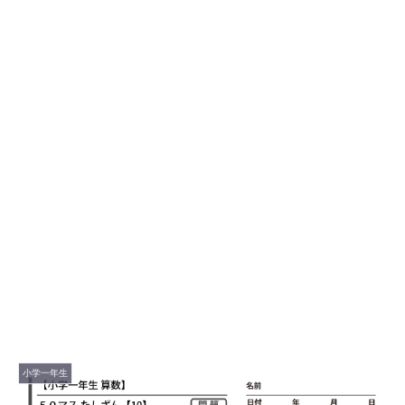
小学一年生