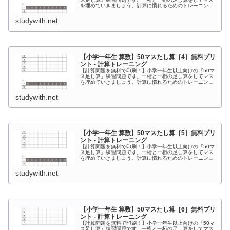
を埋めていきましょう。計算に慣れるためのトレーニング
としてお使いください。上の段の数字と左側にある数字を
足してマスを埋めていく計算プリントです。
studywith.net
【小学一年生 算数】50マスたし算［4］無料プリ
ント - 計算トレーニング
【計算問題を無料で印刷！】小学一年生以上向けの『50マ
ス足し算』練習問題です。一桁と一桁の足し算をしてマス
を埋めていきましょう。計算に慣れるためのトレーニング
としてお使いください。上の段の数字と左側にある数字を
足してマスを埋めていく計算プリントです。
studywith.net
【小学一年生 算数】50マスたし算［5］無料プリ
ント - 計算トレーニング
【計算問題を無料で印刷！】小学一年生以上向けの『50マ
ス足し算』練習問題です。一桁と一桁の足し算をしてマス
を埋めていきましょう。計算に慣れるためのトレーニング
としてお使いください。上の段の数字と左側にある数字を
足してマスを埋めていく計算プリントです。
studywith.net
【小学一年生 算数】50マスたし算［6］無料プリ
ント - 計算トレーニング
【計算問題を無料で印刷！】小学一年生以上向けの『50マ
ス足し算』練習問題です。一桁と一桁の足し算をしてマス