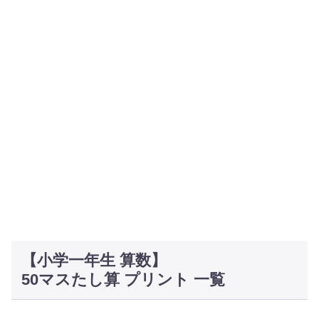
【小学一年生 算数】
50マスたし算 プリント 一覧