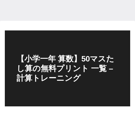
【小学一年 算数】50マスた
し算の無料プリント 一覧 –
計算トレーニング