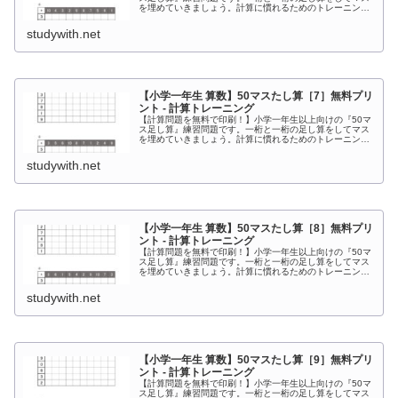
を埋めていきましょう。計算に慣れるためのトレーニング
としてお使いください。上の段の数字と左側にある数字を
足してマスを埋めていく計算プリントです。
studywith.net
【小学一年生 算数】50マスたし算［7］無料プリ
ント - 計算トレーニング
【計算問題を無料で印刷！】小学一年生以上向けの『50マ
ス足し算』練習問題です。一桁と一桁の足し算をしてマス
を埋めていきましょう。計算に慣れるためのトレーニング
としてお使いください。上の段の数字と左側にある数字を
足してマスを埋めていく計算プリントです。
studywith.net
【小学一年生 算数】50マスたし算［8］無料プリ
ント - 計算トレーニング
【計算問題を無料で印刷！】小学一年生以上向けの『50マ
ス足し算』練習問題です。一桁と一桁の足し算をしてマス
を埋めていきましょう。計算に慣れるためのトレーニング
としてお使いください。上の段の数字と左側にある数字を
足してマスを埋めていく計算プリントです。
studywith.net
【小学一年生 算数】50マスたし算［9］無料プリ
ント - 計算トレーニング
【計算問題を無料で印刷！】小学一年生以上向けの『50マ
ス足し算』練習問題です。一桁と一桁の足し算をしてマス