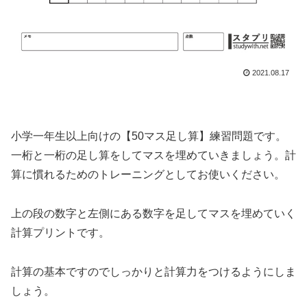
2021.08.17
小学一年生以上向けの【50マス足し算】練習問題です。
一桁と一桁の足し算をしてマスを埋めていきましょう。計
算に慣れるためのトレーニングとしてお使いください。
上の段の数字と左側にある数字を足してマスを埋めていく
計算プリントです。
計算の基本ですのでしっかりと計算力をつけるようにしま
しょう。