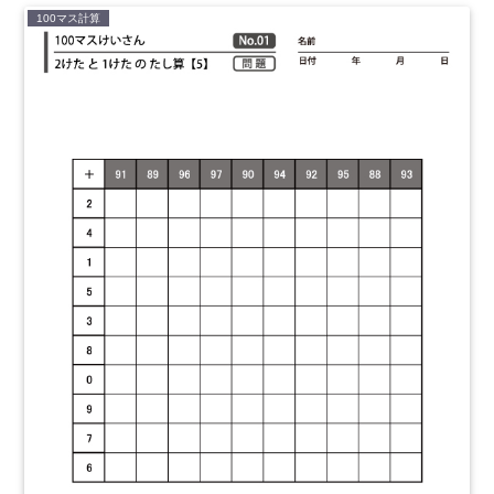
100マス計算