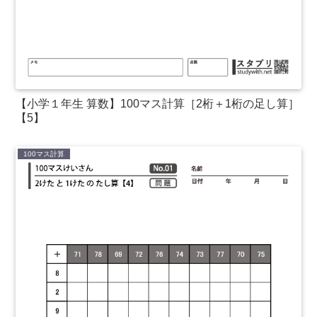
【小学１年生 算数】100マス計算［2桁＋1桁の足し算］
【5】
100マス計算