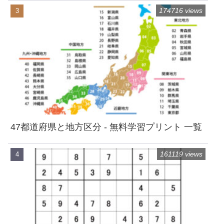
174716 views
47都道府県と地方区分 - 無料学習プリント 一覧
161119 views