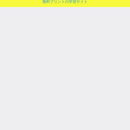
無料プリントの学習サイト