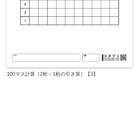
100マス計算［2桁－1桁の引き算］【3】