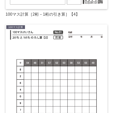
100マス計算［2桁－1桁の引き算］【4】
100マス計算