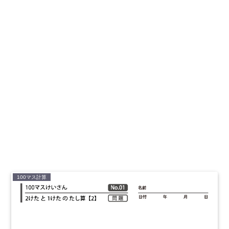
100マス計算