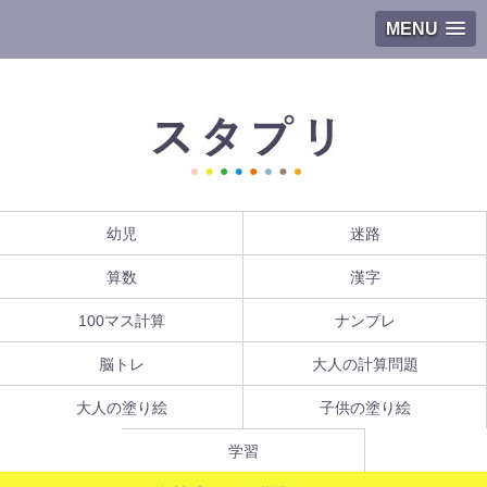
MENU
幼児
迷路
算数
漢字
100マス計算
ナンプレ
脳トレ
大人の計算問題
大人の塗り絵
子供の塗り絵
学習