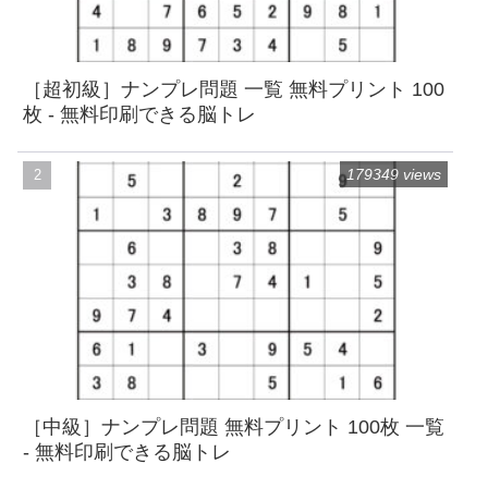
［超初級］ナンプレ問題 一覧 無料プリント 100
枚 - 無料印刷できる脳トレ
179349 views
［中級］ナンプレ問題 無料プリント 100枚 一覧
- 無料印刷できる脳トレ