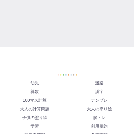
幼児
迷路
算数
漢字
100マス計算
ナンプレ
大人の計算問題
大人の塗り絵
子供の塗り絵
脳トレ
学習
利用規約