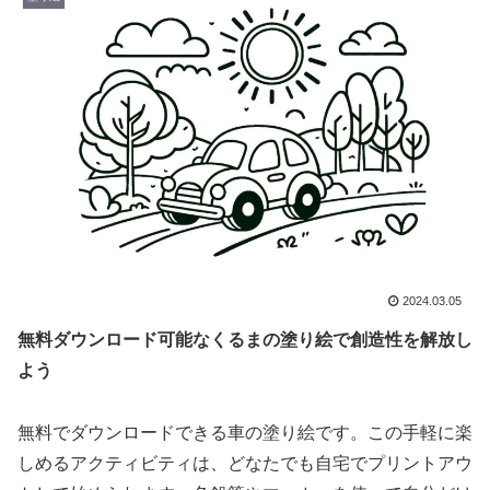
2024.03.05
無料ダウンロード可能なくるまの塗り絵で創造性を解放し
よう
無料でダウンロードできる車の塗り絵です。この手軽に楽
しめるアクティビティは、どなたでも自宅でプリントアウ