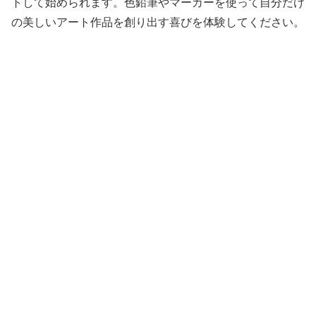
トして始められます。色鉛筆やマーカーを使って自分だけ
の美しいアート作品を創り出す喜びを体験してください。