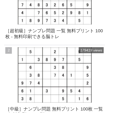
［超初級］ナンプレ問題 一覧 無料プリント 100
枚 - 無料印刷できる脳トレ
179419 views
［中級］ナンプレ問題 無料プリント 100枚 一覧