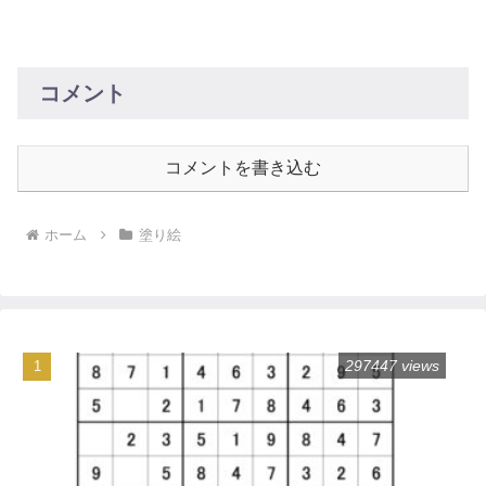
ぴったりの無料ダウンロード素材です。
コメント
コメントを書き込む
ホーム
塗り絵
297447 views