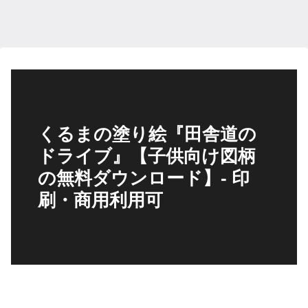
くるまの塗り絵『田舎道の
ドライブ』【子供向け図柄
の無料ダウンロード】- 印
刷・商用利用可