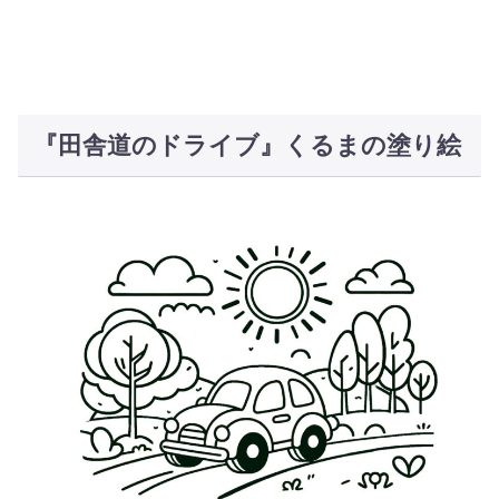
『田舎道のドライブ』くるまの塗り絵