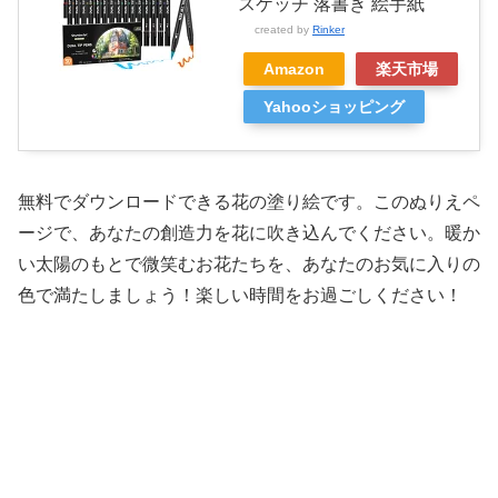
スケッチ 落書き 絵手紙
created by
Rinker
Amazon
楽天市場
Yahooショッピング
無料でダウンロードできる花の塗り絵です。このぬりえペ
ージで、あなたの創造力を花に吹き込んでください。暖か
い太陽のもとで微笑むお花たちを、あなたのお気に入りの
色で満たしましょう！楽しい時間をお過ごしください！