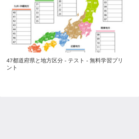
47都道府県と地方区分 - テスト - 無料学習プリ
ント