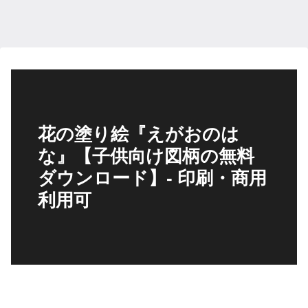
花の塗り絵『えがおのは
な』【子供向け図柄の無料
ダウンロード】- 印刷・商用
利用可