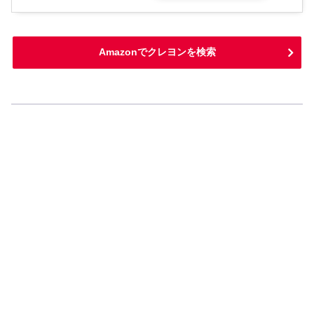
Amazonでクレヨンを検索