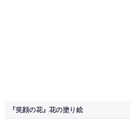
『笑顔の花』花の塗り絵