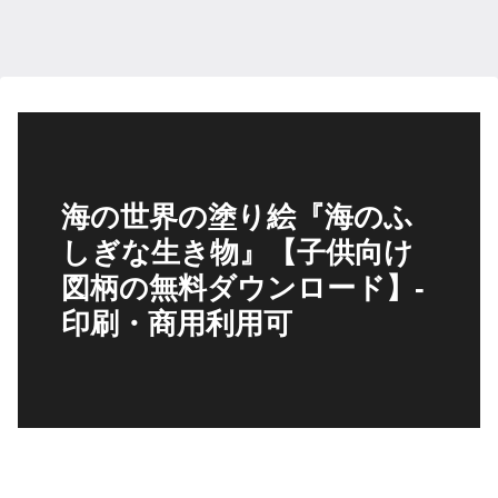
海の世界の塗り絵『海のふ
しぎな生き物』【子供向け
図柄の無料ダウンロード】-
印刷・商用利用可