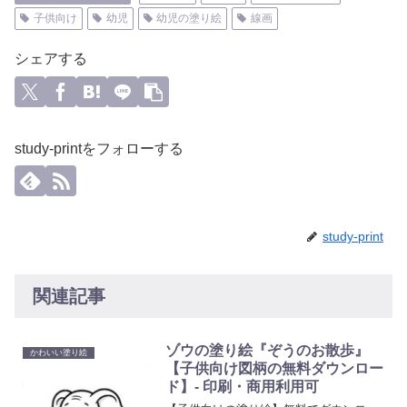
子供向け
幼児
幼児の塗り絵
線画
シェアする
study-printをフォローする
study-print
関連記事
ゾウの塗り絵『ぞうのお散歩』
かわいい塗り絵
【子供向け図柄の無料ダウンロー
ド】- 印刷・商用利用可