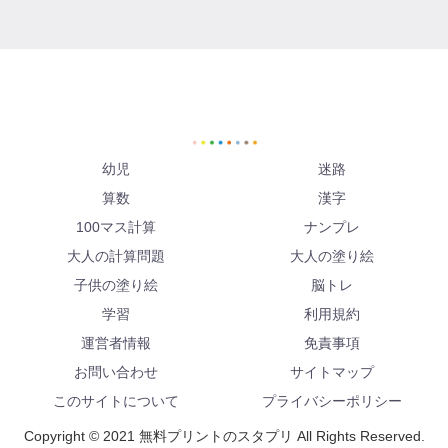
幼児
迷路
算数
漢字
100マス計算
ナンプレ
大人の計算問題
大人の塗り絵
子供の塗り絵
脳トレ
学習
利用規約
運営者情報
免責事項
お問い合わせ
サイトマップ
このサイトについて
プライバシーポリシー
Copyright © 2021 無料プリントのスタプリ All Rights Reserved.