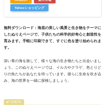
Yahooショッピング
無料ダウンロード：海底の美しい風景と生き物をテーマに
したぬりえページで、子供たちの科学的好奇心と創造性を
育みます。手軽に印刷できて、すぐに色を塗り始められま
す。
深い青の海を旅して、様々な海の生き物たちと出会いまし
ょう。このぬりえページでは、イルカやクラゲ、色とりど
りの魚たちがあなたを待っています。彼らに生命を吹き込
み、海の世界を一緒に探検しましょう。