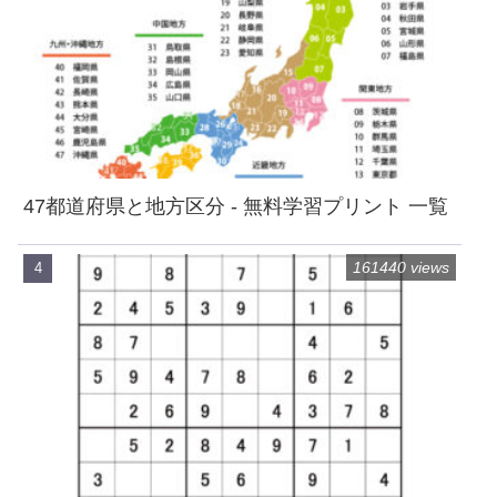
47都道府県と地方区分 - 無料学習プリント 一覧
161440 views