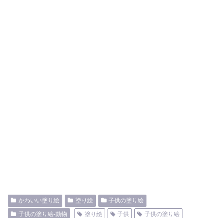
かわいい塗り絵
塗り絵
子供の塗り絵
子供の塗り絵-動物
塗り絵
子供
子供の塗り絵