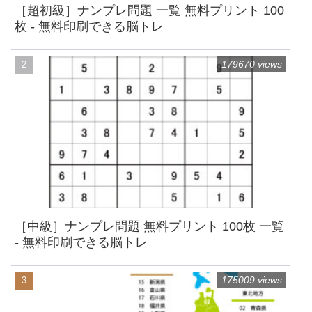
［超初級］ナンプレ問題 一覧 無料プリント 100
枚 - 無料印刷できる脳トレ
179670 views
［中級］ナンプレ問題 無料プリント 100枚 一覧
- 無料印刷できる脳トレ
175009 views