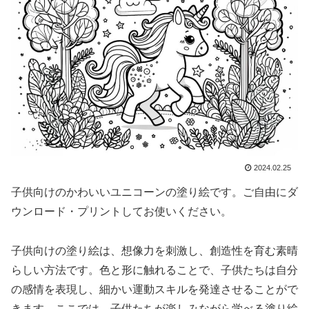
2024.02.25
子供向けのかわいいユニコーンの塗り絵です。ご自由にダ
ウンロード・プリントしてお使いください。
子供向けの塗り絵は、想像力を刺激し、創造性を育む素晴
らしい方法です。色と形に触れることで、子供たちは自分
の感情を表現し、細かい運動スキルを発達させることがで
きます。ここでは、子供たちが楽しみながら学べる塗り絵