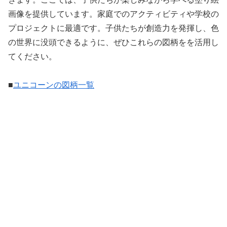
画像を提供しています。家庭でのアクティビティや学校の
プロジェクトに最適です。子供たちが創造力を発揮し、色
の世界に没頭できるように、ぜひこれらの図柄をを活用し
てください。
■
ユニコーンの図柄一覧