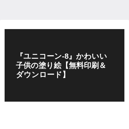
『ユニコーン-8』かわいい
子供の塗り絵【無料印刷＆
ダウンロード】