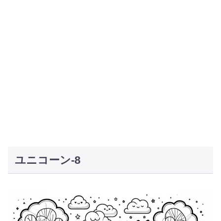
ユニコーン-8