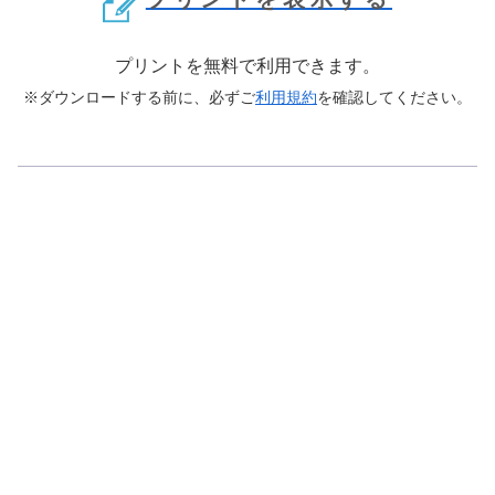
プリントを無料で利用できます。
※ダウンロードする前に、必ずご
利用規約
を確認してください。