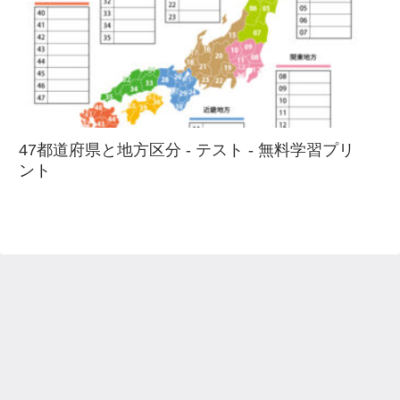
47都道府県と地方区分 - テスト - 無料学習プリ
ント