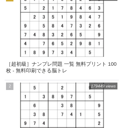
［超初級］ナンプレ問題 一覧 無料プリント 100
枚 - 無料印刷できる脳トレ
179449 views