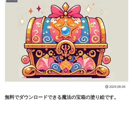
2024.08.04
無料でダウンロードできる魔法の宝箱の塗り絵です。