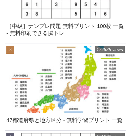
［中級］ナンプレ問題 無料プリント 100枚 一覧
- 無料印刷できる脳トレ
174835 views
47都道府県と地方区分 - 無料学習プリント 一覧