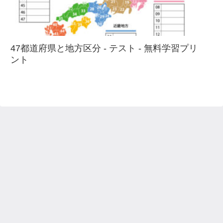
47都道府県と地方区分 - テスト - 無料学習プリ
ント