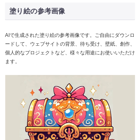
塗り絵の参考画像
AIで生成された塗り絵の参考画像です。ご自由にダウンロ
ードして、ウェブサイトの背景、待ち受け、壁紙、創作、
個人的なプロジェクトなど、様々な用途にお使いいただけ
ます。