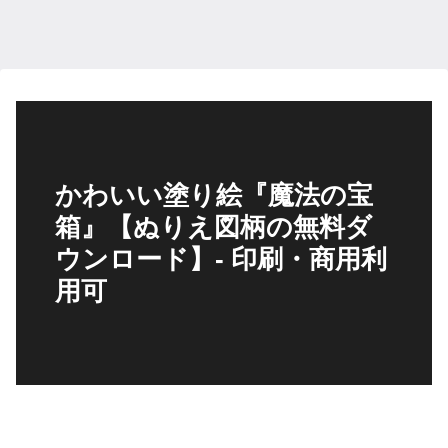
かわいい塗り絵『魔法の宝
箱』【ぬりえ図柄の無料ダ
ウンロード】- 印刷・商用利
用可