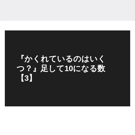
『かくれているのはいく
つ？』足して10になる数
【3】