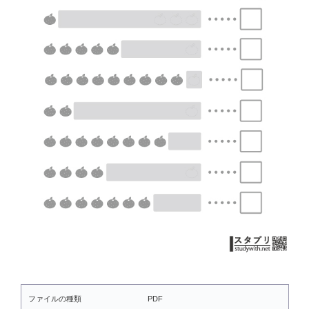
ファイルの種類
PDF