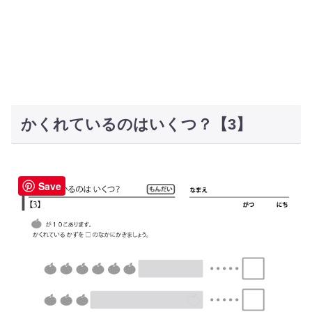
かくれているのはいくつ？【3】
Save