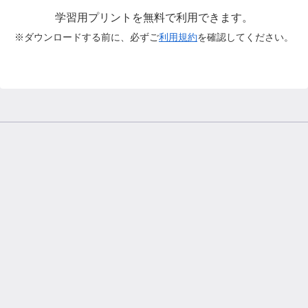
学習用プリントを無料で利用できます。
※ダウンロードする前に、必ずご
利用規約
を確認してください。