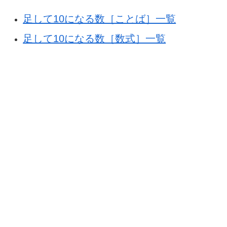
足して10になる数［ことば］一覧
足して10になる数［数式］一覧