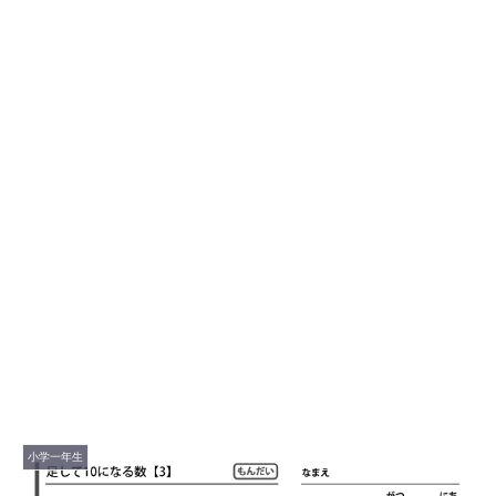
小学一年生