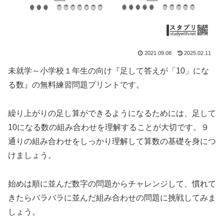
2021.09.08
2025.02.11
未就学～小学校１年生の向け『足して答えが「10」にな
る数』の無料練習問題プリントです。
繰り上がりの足し算ができるようになるためには、足して
10になる数の組み合わせを理解することが大切です。９
通りの組み合わせをしっかり理解して算数の基礎を身につ
けましょう。
始めは順に並んだ数字の問題からチャレンジして、慣れて
きたらバラバラに並んだ組み合わせの問題に挑戦してみま
しょう。