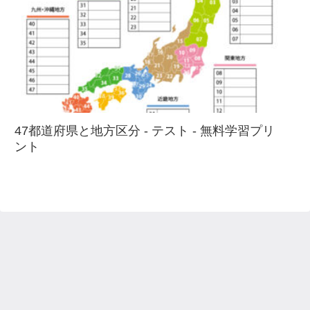
47都道府県と地方区分 - テスト - 無料学習プリ
ント