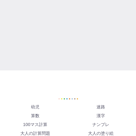
幼児
迷路
算数
漢字
100マス計算
ナンプレ
大人の計算問題
大人の塗り絵