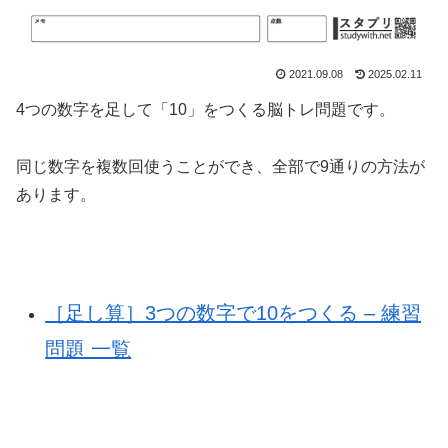
2021.09.08
2025.02.11
4つの数字を足して「10」をつくる脳トレ問題です。
同じ数字を複数回使うことができ、全部で9通りの方法が
あります。
［足し算］3つの数字で10をつくる – 練習
問題 一覧