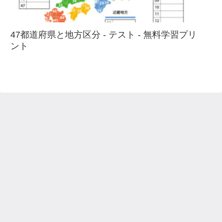
47都道府県と地方区分 - テスト - 無料学習プリ
ント