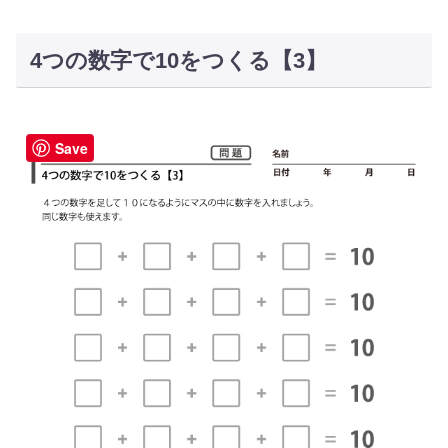
4つの数字で10をつくる【3】
Save