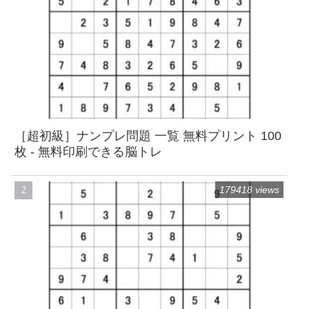
［超初級］ナンプレ問題 一覧 無料プリント 100
枚 - 無料印刷できる脳トレ
179418 views