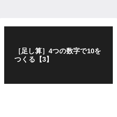
［足し算］4つの数字で10を
つくる【3】