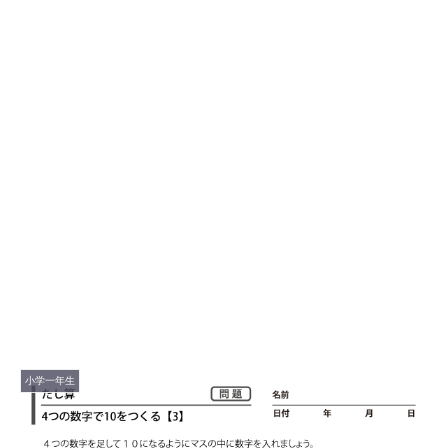
小学一年生