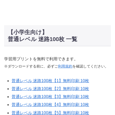
【小学生向け】
普通レベル 迷路100枚 一覧
学習用プリントを無料で利用できます。
※ダウンロードする前に、必ずご
利用規約
を確認してください。
普通レベル 迷路100枚【1】無料印刷 10枚
普通レベル 迷路100枚【2】無料印刷 10枚
普通レベル 迷路100枚【3】無料印刷 10枚
普通レベル 迷路100枚【4】無料印刷 10枚
普通レベル 迷路100枚【5】無料印刷 10枚