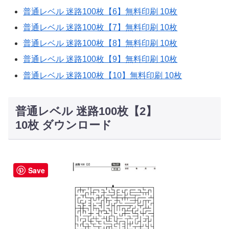
普通レベル 迷路100枚【6】無料印刷 10枚
普通レベル 迷路100枚【7】無料印刷 10枚
普通レベル 迷路100枚【8】無料印刷 10枚
普通レベル 迷路100枚【9】無料印刷 10枚
普通レベル 迷路100枚【10】無料印刷 10枚
普通レベル 迷路100枚【2】
10枚 ダウンロード
Save