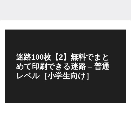
迷路100枚【2】無料でまと
めて印刷できる迷路 – 普通
レベル［小学生向け］