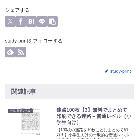
シェアする
study-printをフォローする
study-print
関連記事
迷路100枚【3】無料でまとめて
迷路 普通レベル
印刷できる迷路 – 普通レベル［小
学生向け］
【100枚の迷路を10枚ごとにまとめて印
刷！】小学生向けの一般的な普通レベル