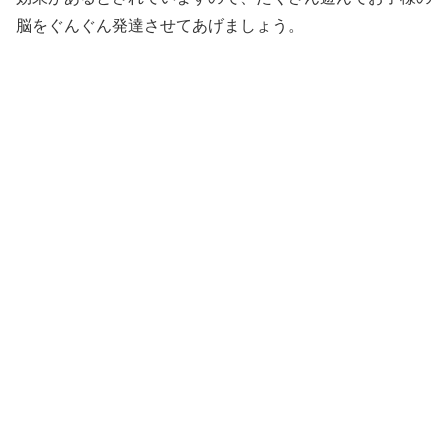
脳をぐんぐん発達させてあげましょう。