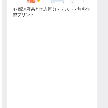
47都道府県と地方区分 - テスト - 無料学
習プリント