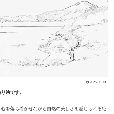
2025.03.13
塗り絵です。
、心を落ち着かせながら自然の美しさを感じられる絶