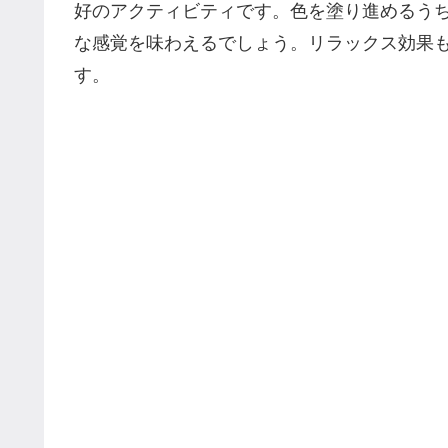
好のアクティビティです。色を塗り進めるう
な感覚を味わえるでしょう。リラックス効果
す。