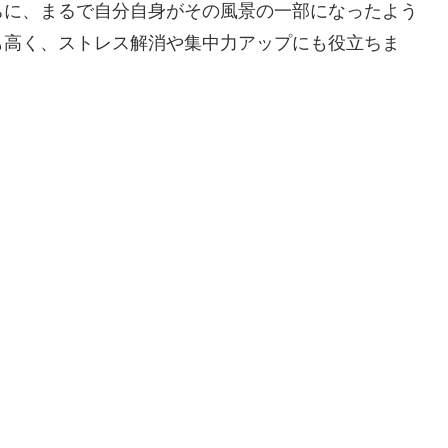
ちに、まるで自分自身がその風景の一部になったよう
も高く、ストレス解消や集中力アップにも役立ちま