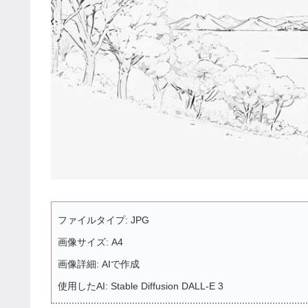
ファイルタイプ: JPG
画像サイズ: A4
画像詳細: AIで作成
使用したAI: Stable Diffusion DALL-E 3