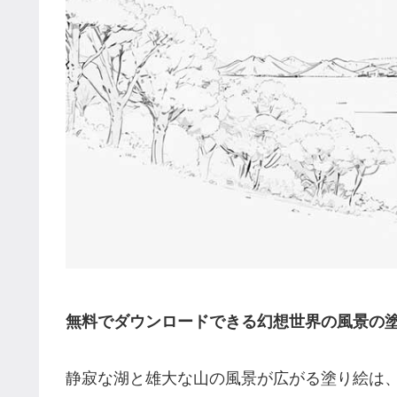
無料でダウンロードできる幻想世界の風景の
静寂な湖と雄大な山の風景が広がる塗り絵は