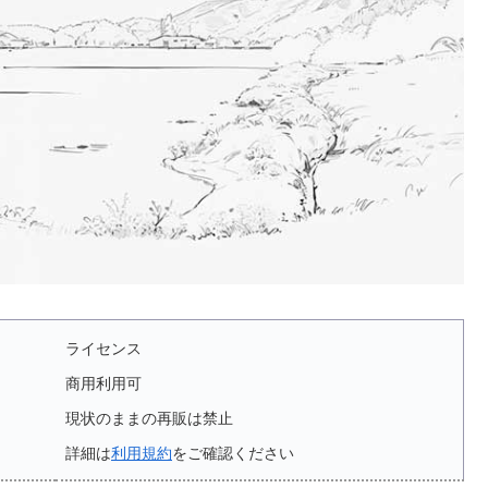
ライセンス
商用利用可
現状のままの再販は禁止
詳細は
利用規約
をご確認ください