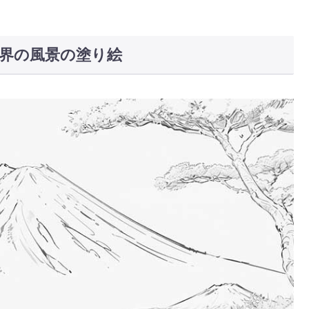
界の風景の塗り絵