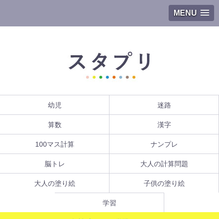
MENU
幼児
迷路
算数
漢字
100マス計算
ナンプレ
脳トレ
大人の計算問題
大人の塗り絵
子供の塗り絵
学習