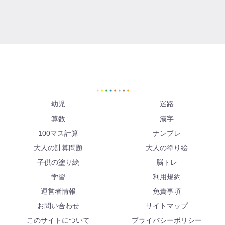
幼児
迷路
算数
漢字
100マス計算
ナンプレ
大人の計算問題
大人の塗り絵
子供の塗り絵
脳トレ
学習
利用規約
運営者情報
免責事項
お問い合わせ
サイトマップ
このサイトについて
プライバシーポリシー