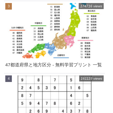
174716 views
47都道府県と地方区分 - 無料学習プリント 一覧
161119 views