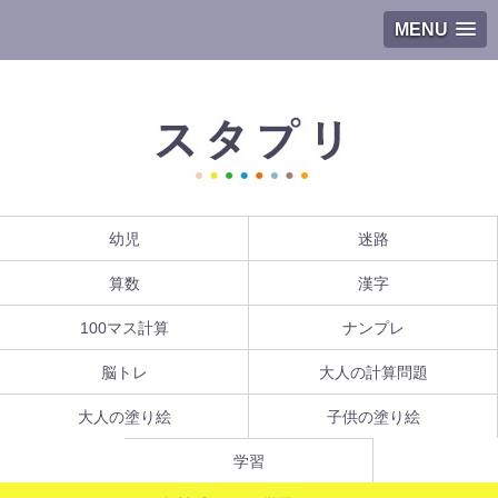
MENU
幼児
迷路
算数
漢字
100マス計算
ナンプレ
脳トレ
大人の計算問題
大人の塗り絵
子供の塗り絵
学習