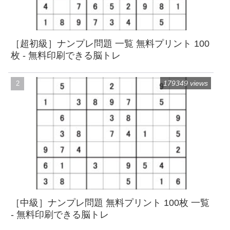
［超初級］ナンプレ問題 一覧 無料プリント 100
枚 - 無料印刷できる脳トレ
179349 views
［中級］ナンプレ問題 無料プリント 100枚 一覧
- 無料印刷できる脳トレ