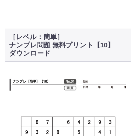
［レベル：簡単］
ナンプレ問題 無料プリント【10】
ダウンロード