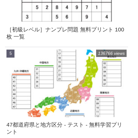
［初級レベル］ナンプレ問題 無料プリント 100
枚 一覧
136766 views
47都道府県と地方区分 - テスト - 無料学習プリ
ント