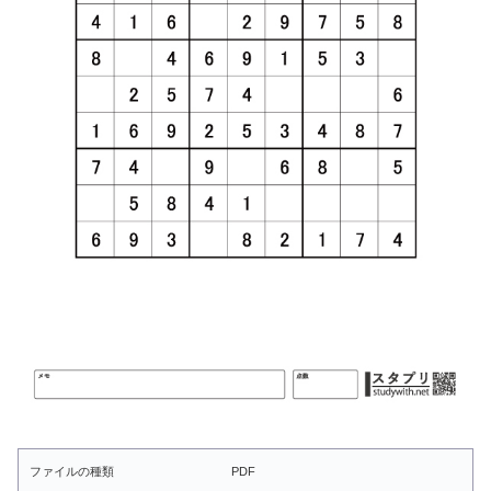
ファイルの種類
PDF