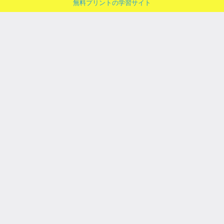
無料プリントの学習サイト