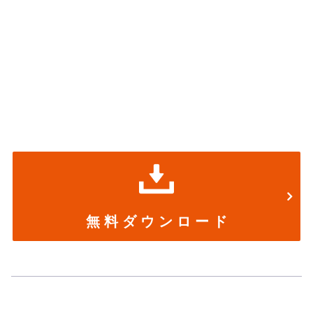
無 料 ダ ウ ン ロ ー ド