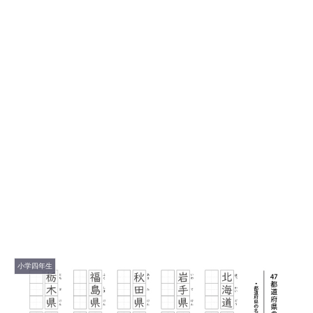
小学四年生