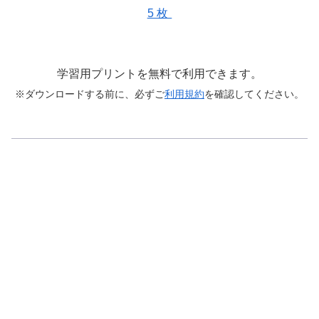
5枚
学習用プリントを無料で利用できます。
※ダウンロードする前に、必ずご
利用規約
を確認してください。