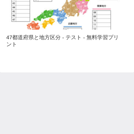
47都道府県と地方区分 - テスト - 無料学習プリ
ント