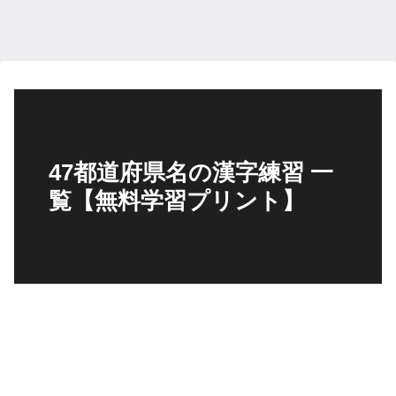
47都道府県名の漢字練習 一
覧【無料学習プリント】