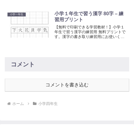
さい。無料でご利用いただけます。
小学１年生で習う漢字 80字 – 練
小学一年生
習用プリント
【無料で印刷できる学習教材！】小学１
年生で習う漢字の練習用 無料プリントで
す。漢字の書き取り練習用にお使いくだ
さい。無料でご利用いただけます。
コメント
コメントを書き込む
ホーム
小学四年生