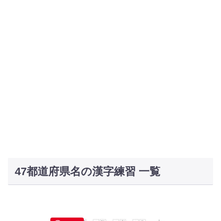
47都道府県名の漢字練習 一覧