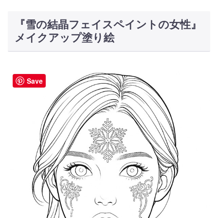
『雪の結晶フェイスペイントの女性』
メイクアップ塗り絵
Save