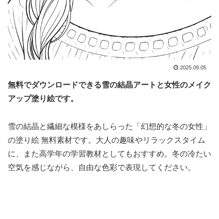
2025.09.05
無料でダウンロードできる雪の結晶アートと女性のメイク
アップ塗り絵です。
雪の結晶と繊細な模様をあしらった「幻想的な冬の女性」
の塗り絵 無料素材です。大人の趣味やリラックスタイム
に、また高学年の学習教材としてもおすすめ。冬の冷たい
空気を感じながら、自由な色彩で表現してください。