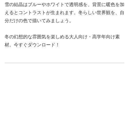
雪の結晶はブルーやホワイトで透明感を、背景に暖色を加
えるとコントラストが生まれます。冬らしい世界観を、自
分だけの色で描いてみましょう。
冬の幻想的な雰囲気を楽しめる大人向け・高学年向け素
材。今すぐダウンロード！