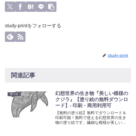
study-printをフォローする
study-print
関連記事
幻想世界の生き物『美しい模様の
塗り絵
クジラ』【塗り絵の無料ダウンロ
ード】- 印刷・商用利用可
【無料の塗り絵】無料でダウンロード＆
印刷可能！無料で使える幻想世界の生き
物の塗り絵です。繊細な模様が美しい大
人向けクジラの塗り絵を無料配布中。心
を癒すアートタイムをお楽しみくださ