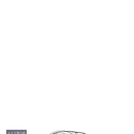
メイク塗り絵