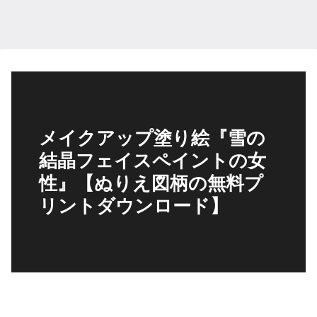
メイクアップ塗り絵『雪の
結晶フェイスペイントの女
性』【ぬりえ図柄の無料プ
リントダウンロード】