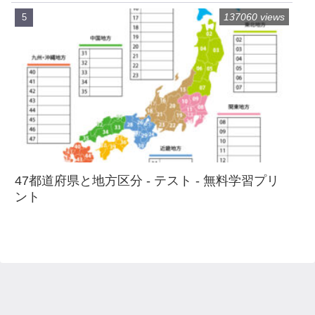
137060 views
47都道府県と地方区分 - テスト - 無料学習プリ
ント