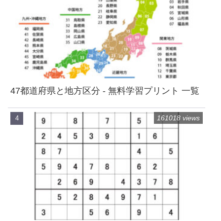
47都道府県と地方区分 - 無料学習プリント 一覧
161018 views