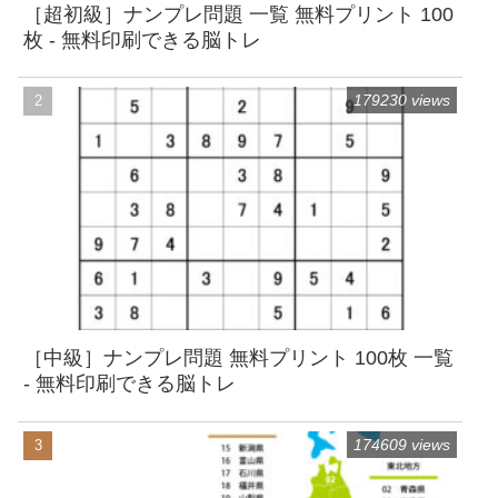
［超初級］ナンプレ問題 一覧 無料プリント 100
枚 - 無料印刷できる脳トレ
179230 views
［中級］ナンプレ問題 無料プリント 100枚 一覧
- 無料印刷できる脳トレ
174609 views