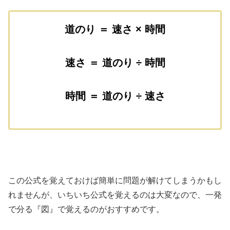
道のり ＝ 速さ × 時間
速さ ＝ 道のり ÷ 時間
時間 ＝ 道のり ÷ 速さ
この公式を覚えておけば簡単に問題が解けてしまうかもし
れませんが、いちいち公式を覚えるのは大変なので、一発
で分る『図』で覚えるのがおすすめです。