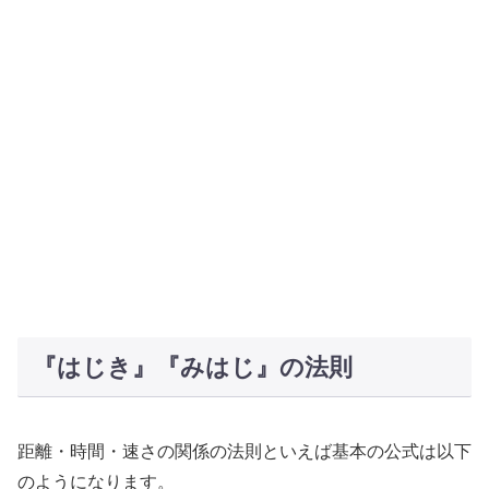
『はじき』『みはじ』の法則
距離・時間・速さの関係の法則といえば基本の公式は以下
のようになります。