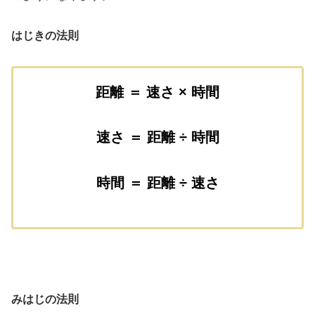
はじきの法則
距離 ＝ 速さ × 時間
速さ ＝ 距離 ÷ 時間
時間 ＝ 距離 ÷ 速さ
みはじの法則