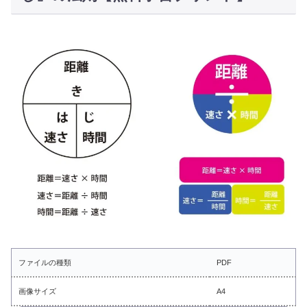
ファイルの種類
PDF
画像サイズ
A4