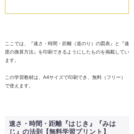
ここでは、『速さ・時間・距離（道のり）の図表』と『速
度の換算方法』を印刷できるようにしたものを掲載してい
ます。
この学習教材は、A4サイズで印刷でき、無料（フリー）
で使えます。
速さ・時間・距離『はじき』『みは
じ』の法則【無料学習プリント】