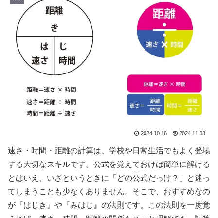
2024.10.16
2024.11.03
速さ・時間・距離の計算は、学校や日常生活でもよく登場
する大切なスキルです。公式を覚えておけば簡単に解ける
とはいえ、いざというときに「どの公式だっけ？」と迷っ
てしまうことも少なくありません。そこで、おすすめなの
が『はじき』や『みはじ』の法則です。この法則を一度覚