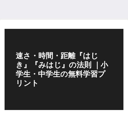
速さ・時間・距離『はじ
き』『みはじ』の法則 ｜小
学生・中学生の無料学習プ
リント