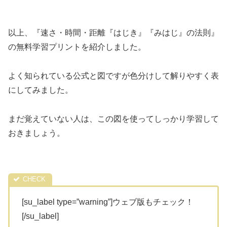
以上、『速さ・時間・距離『はじき』『みはじ』の法則』
の無料学習プリントを紹介しました。
よく知られている公式と図ですが色分けして解りやすく表
にしてみました。
まだ覚えていない人は、この図を使ってしっかり学習して
おきましょう。
[su_label type=”warning”]ウェブ版もチェック！
[/su_label]