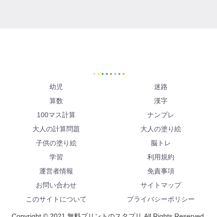
幼児
迷路
算数
漢字
100マス計算
ナンプレ
大人の計算問題
大人の塗り絵
子供の塗り絵
脳トレ
学習
利用規約
運営者情報
免責事項
お問い合わせ
サイトマップ
このサイトについて
プライバシーポリシー
Copyright © 2021 無料プリントのスタプリ All Rights Reserved.