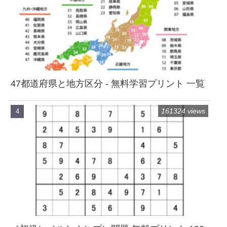
47都道府県と地方区分 - 無料学習プリント 一覧
161324 views