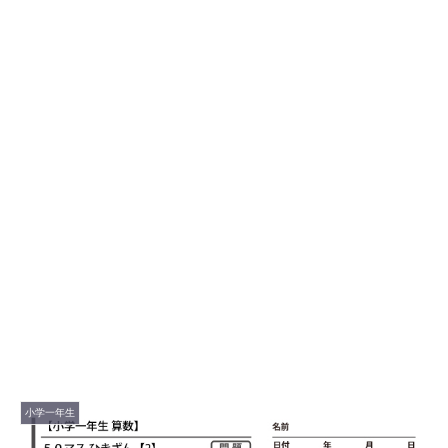
小学一年生