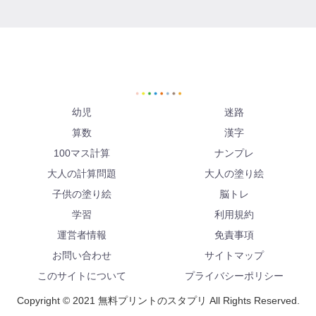
幼児
迷路
算数
漢字
100マス計算
ナンプレ
大人の計算問題
大人の塗り絵
子供の塗り絵
脳トレ
学習
利用規約
運営者情報
免責事項
お問い合わせ
サイトマップ
このサイトについて
プライバシーポリシー
Copyright © 2021 無料プリントのスタプリ All Rights Reserved.