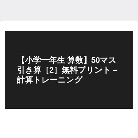
【小学一年生 算数】50マス
引き算［2］無料プリント –
計算トレーニング