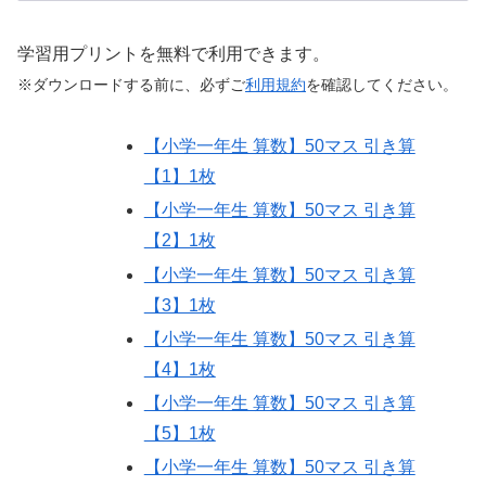
学習用プリントを無料で利用できます。
※ダウンロードする前に、必ずご
利用規約
を確認してください。
【小学一年生 算数】50マス 引き算
【1】1枚
【小学一年生 算数】50マス 引き算
【2】1枚
【小学一年生 算数】50マス 引き算
【3】1枚
【小学一年生 算数】50マス 引き算
【4】1枚
【小学一年生 算数】50マス 引き算
【5】1枚
【小学一年生 算数】50マス 引き算