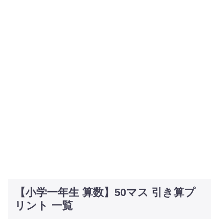
【小学一年生 算数】50マス 引き算プ
リント 一覧