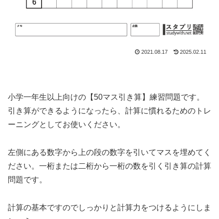
2021.08.17
2025.02.11
小学一年生以上向けの【50マス引き算】練習問題です。
引き算ができるようになったら、計算に慣れるためのトレ
ーニングとしてお使いください。
左側にある数字から上の段の数字を引いてマスを埋めてく
ださい。一桁または二桁から一桁の数を引く引き算の計算
問題です。
計算の基本ですのでしっかりと計算力をつけるようにしま