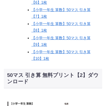
【6】1枚
【小学一年生 算数】50マス 引き算
【7】1枚
【小学一年生 算数】50マス 引き算
【8】1枚
【小学一年生 算数】50マス 引き算
【9】1枚
【小学一年生 算数】50マス 引き算
【10】1枚
50マス 引き算 無料プリント【2】ダウ
ンロード