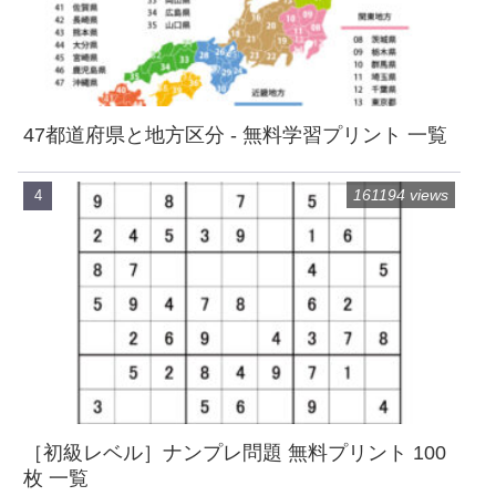
47都道府県と地方区分 - 無料学習プリント 一覧
161194 views
［初級レベル］ナンプレ問題 無料プリント 100
枚 一覧