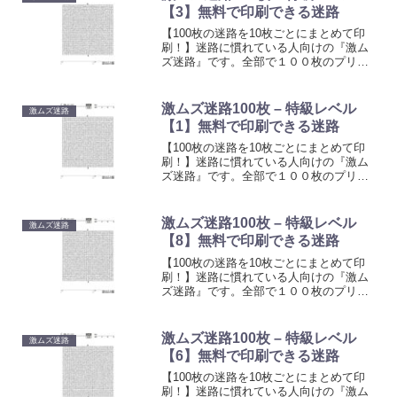
【3】無料で印刷できる迷路
【100枚の迷路を10枚ごとにまとめて印
刷！】迷路に慣れている人向けの『激ム
ズ迷路』です。全部で１００枚のプリン
トを無料でご利用できます。ご家庭など
で印刷してお使いください。迷路は空間
認識能力のアップや、認知機能の柔軟性
激ムズ迷路100枚 – 特級レベル
激ムズ迷路
に効果があるとされていますので、たく
【1】無料で印刷できる迷路
さん解いて脳を鍛えてあげましょう。
【100枚の迷路を10枚ごとにまとめて印
刷！】迷路に慣れている人向けの『激ム
ズ迷路』です。全部で１００枚のプリン
トを無料でご利用できます。ご家庭など
で印刷してお使いください。迷路は空間
認識能力のアップや、認知機能の柔軟性
激ムズ迷路100枚 – 特級レベル
激ムズ迷路
に効果があるとされていますので、たく
【8】無料で印刷できる迷路
さん解いて脳を鍛えてあげましょう。
【100枚の迷路を10枚ごとにまとめて印
刷！】迷路に慣れている人向けの『激ム
ズ迷路』です。全部で１００枚のプリン
トを無料でご利用できます。ご家庭など
で印刷してお使いください。迷路は空間
認識能力のアップや、認知機能の柔軟性
激ムズ迷路100枚 – 特級レベル
激ムズ迷路
に効果があるとされていますので、たく
【6】無料で印刷できる迷路
さん解いて脳を鍛えてあげましょう。
【100枚の迷路を10枚ごとにまとめて印
刷！】迷路に慣れている人向けの『激ム