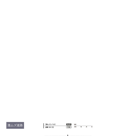
激ムズ迷路