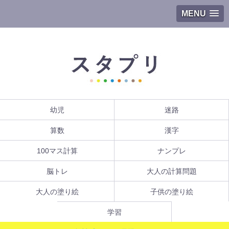
MENU
幼児
迷路
算数
漢字
100マス計算
ナンプレ
脳トレ
大人の計算問題
大人の塗り絵
子供の塗り絵
学習