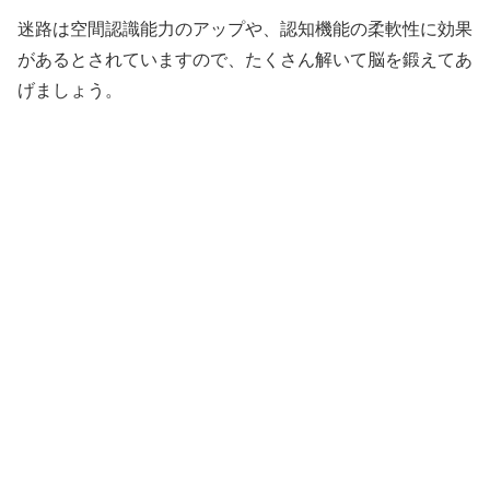
迷路は空間認識能力のアップや、認知機能の柔軟性に効果
があるとされていますので、たくさん解いて脳を鍛えてあ
げましょう。