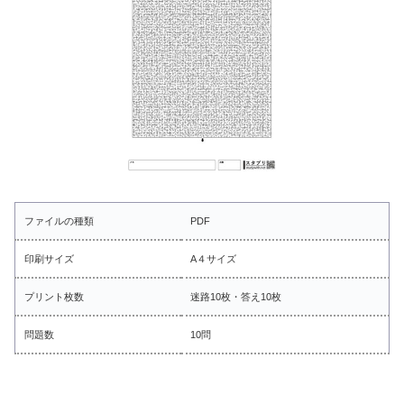
ファイルの種類
PDF
印刷サイズ
A４サイズ
プリント枚数
迷路10枚・答え10枚
問題数
10問
■