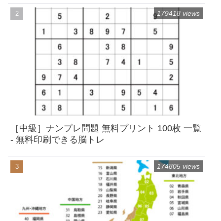
179418 views
［中級］ナンプレ問題 無料プリント 100枚 一覧
- 無料印刷できる脳トレ
174805 views