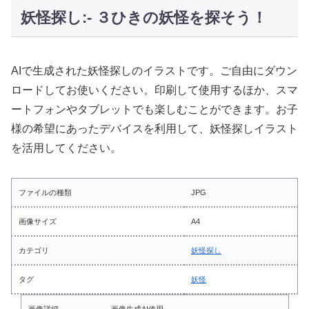
妖怪探し:- ３ひきの妖怪を探そう！
AIで生成された妖怪探しのイラストです。ご自由にダウン
ロードしてお使いください。印刷して使用するほか、スマ
ートフォンやタブレットでも楽しむことができます。お子
様の希望にあったデバイスを利用して、妖怪探しイラスト
を活用してください。
ファイルの種類
JPG
画像サイズ
A4
カテゴリ
妖怪探し
タグ
妖怪