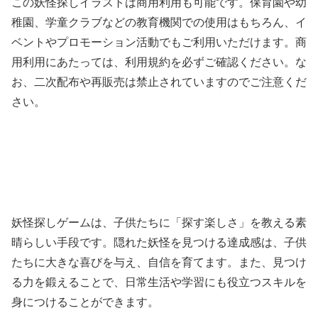
この妖怪探しイラストは商用利用も可能です。保育園や幼
稚園、学童クラブなどの教育機関での使用はもちろん、イ
ベントやプロモーション活動でもご利用いただけます。商
用利用にあたっては、利用規約を必ずご確認ください。な
お、二次配布や再販売は禁止されていますのでご注意くだ
さい。
妖怪探しゲームは、子供たちに「探す楽しさ」を教える素
晴らしい手段です。隠れた妖怪を見つける達成感は、子供
たちに大きな喜びを与え、自信を育てます。また、見つけ
る力を鍛えることで、日常生活や学習にも役立つスキルを
身につけることができます。