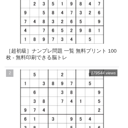
［超初級］ナンプレ問題 一覧 無料プリント 100
枚 - 無料印刷できる脳トレ
179544 views