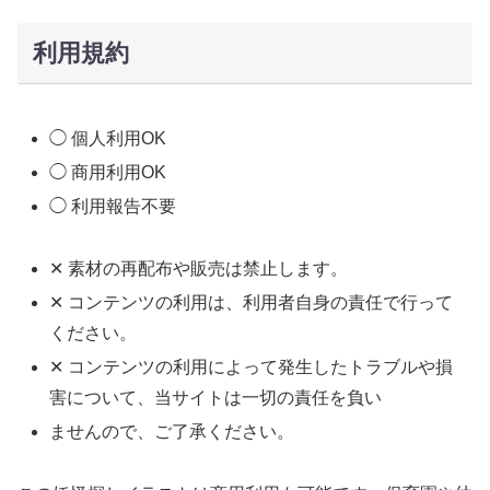
利用規約
◯ 個人利用OK
◯ 商用利用OK
◯ 利用報告不要
✕ 素材の再配布や販売は禁止します。
✕ コンテンツの利用は、利用者自身の責任で行って
ください。
✕ コンテンツの利用によって発生したトラブルや損
害について、当サイトは一切の責任を負い
ませんので、ご了承ください。