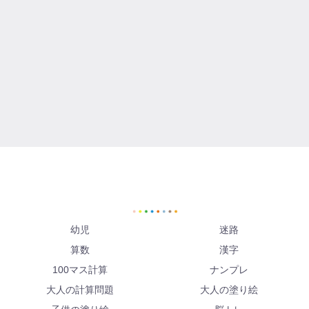
幼児
迷路
算数
漢字
100マス計算
ナンプレ
大人の計算問題
大人の塗り絵