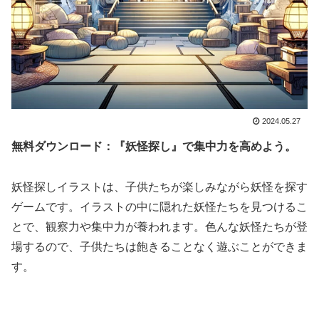
2024.05.27
無料ダウンロード：『妖怪探し』で集中力を高めよう。
妖怪探しイラストは、子供たちが楽しみながら妖怪を探す
ゲームです。イラストの中に隠れた妖怪たちを見つけるこ
とで、観察力や集中力が養われます。色んな妖怪たちが登
場するので、子供たちは飽きることなく遊ぶことができま
す。