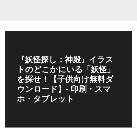
『妖怪探し：神殿』イラス
トのどこかにいる「妖怪」
を探せ！【子供向け無料ダ
ウンロード】- 印刷・スマ
ホ・タブレット