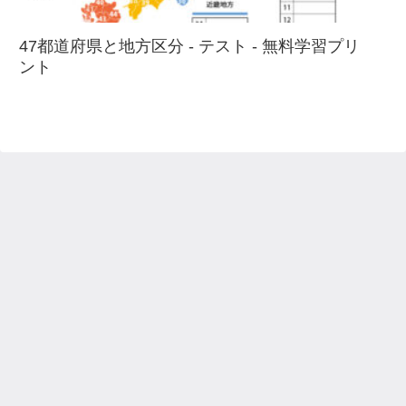
47都道府県と地方区分 - テスト - 無料学習プリ
ント