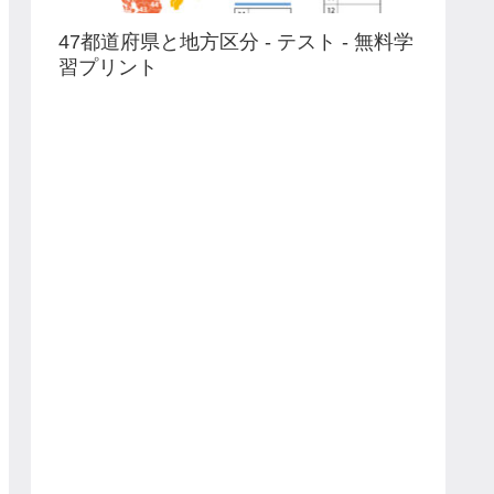
47都道府県と地方区分 - テスト - 無料学
習プリント