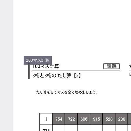
100マス計算