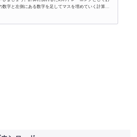
の数字と左側にある数字を足してマスを埋めていく計算プ