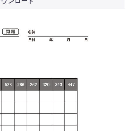
ダウンロード