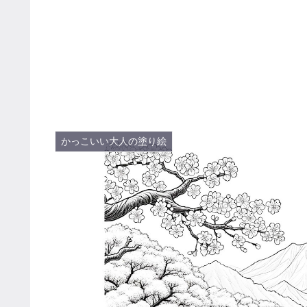
かっこいい大人の塗り絵