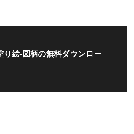
塗り絵-図柄の無料ダウンロー