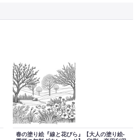
春の塗り絵『線と花びら』【大人の塗り絵-