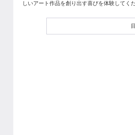
しいアート作品を創り出す喜びを体験してく