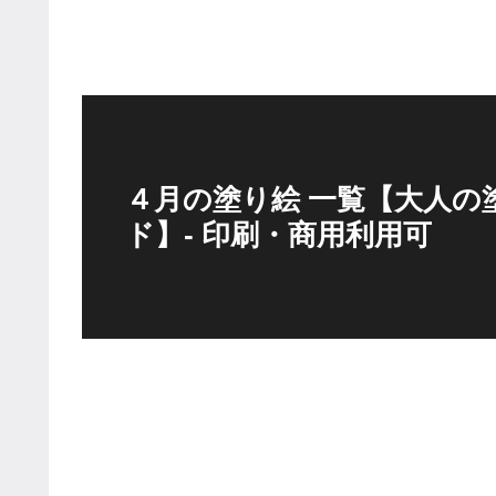
４月の塗り絵 一覧【大人の
ド】- 印刷・商用利用可