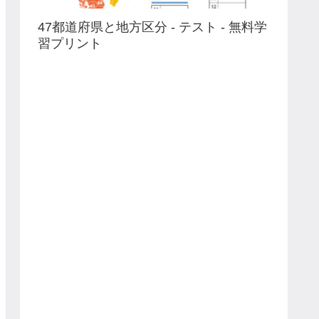
47都道府県と地方区分 - テスト - 無料学
習プリント