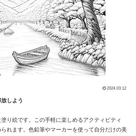
2024.03.12
解放しよう
た塗り絵です。この手軽に楽しめるアクティビティ
められます。色鉛筆やマーカーを使って自分だけの美