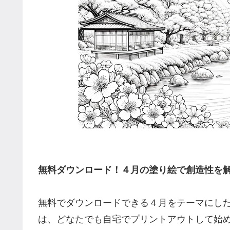
無料ダウンロード！４月の塗り絵で創造性を
無料でダウンロードできる４月をテーマにし
は、どなたでも自宅でプリントアウトして始