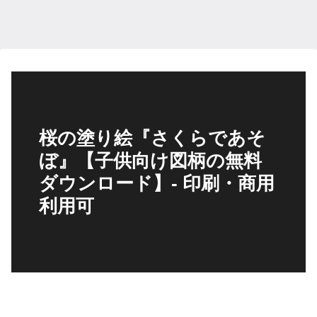
桜の塗り絵『さくらであそ
ぼ』【子供向け図柄の無料
ダウンロード】- 印刷・商用
利用可