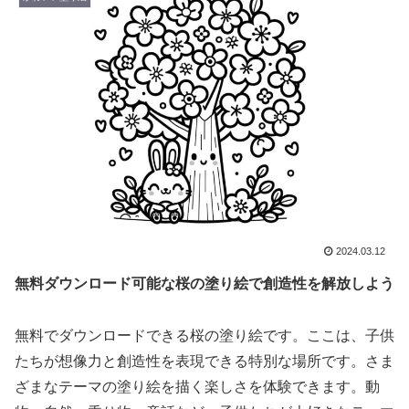
2024.03.12
無料ダウンロード可能な桜の塗り絵で創造性を解放しよう
無料でダウンロードできる桜の塗り絵です。ここは、子供
たちが想像力と創造性を表現できる特別な場所です。さま
ざまなテーマの塗り絵を描く楽しさを体験できます。動