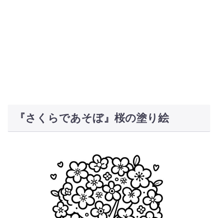
『さくらであそぼ』桜の塗り絵