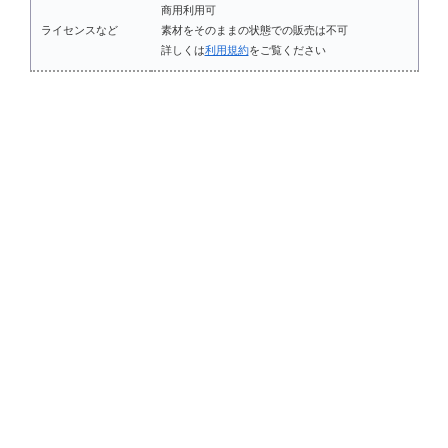
商用利用可
ライセンスなど
素材をそのままの状態での販売は不可
詳しくは
利用規約
をご覧ください