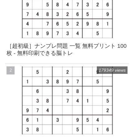
［超初級］ナンプレ問題 一覧 無料プリント 100
枚 - 無料印刷できる脳トレ
179349 views