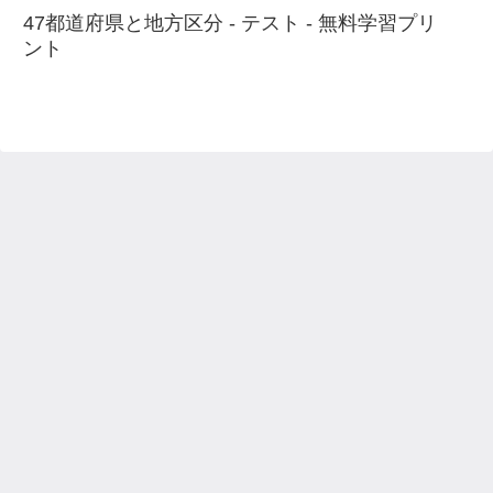
47都道府県と地方区分 - テスト - 無料学習プリ
ント