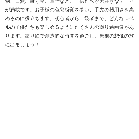
物、自然、乗り物、童話など、子供たちが大好きなテーマ
が満載です。お子様の色彩感覚を養い、手先の器用さを高
めるのに役立ちます。初心者から上級者まで、どんなレベ
ルの子供たちも楽しめるようにたくさんの塗り絵画像があ
ります。塗り絵で創造的な時間を過ごし、無限の想像の旅
に出ましょう！