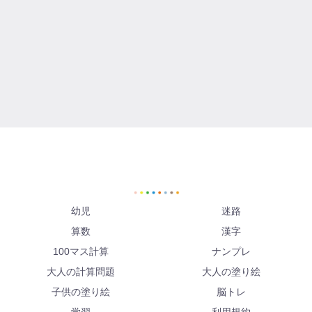
幼児
迷路
算数
漢字
100マス計算
ナンプレ
大人の計算問題
大人の塗り絵
子供の塗り絵
脳トレ